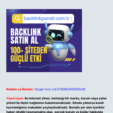
Reklam ve İletişim:
Skype: live:.cid.575569c608265c69
Yasal Uyarı:
Bu internet sitesi, herhangi bir marka, kurum veya şahıs
şirketi ile hiçbir bağlantısı bulunmamaktadır. Sitede yalnızca kendi
hazırladığımız makaleler paylaşılmaktadır. Burada yer alan içerikler
haber niteliği taşımamakta olup, gerçek kurum ve kişiler hakkında