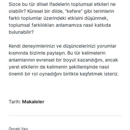
Sizce bu tür dilsel ifadelerin toplumsal etkileri ne
olabilir? Küresel bir dilde, “kefere” gibi terimlerin
farklı toplumlar üzerindeki etkisini düşünmek,
toplumsal farklılıkları anlamamıza nasıl katkıda
bulunabilir?
Kendi deneyimlerinizi ve düşüncelerinizi yorumlar
kısmında bizimle paylaşın. Bu tür kelimelerin
anlamlarının evrensel bir boyut kazandığını, ancak
yerel etkilerin de kelimenin şekillenişinde nasıl
önemli bir rol oynadığını birlikte keşfetmek isteriz.
Tarih:
Makaleler
Önceki Yazı