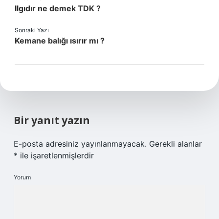
Ilgıdır ne demek TDK ?
Sonraki Yazı
Kemane balığı ısırır mı ?
Bir yanıt yazın
E-posta adresiniz yayınlanmayacak.
Gerekli alanlar
*
ile işaretlenmişlerdir
Yorum