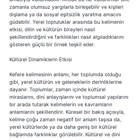
zamanla olumsuz yargılarla birleşebilir ve kişileri
dışlama ya da sosyal eşitsizlik yaratma amacını
güdebilir. Yerel topluluklar arasında bu kelimenin
etkisi, dilin ve kültürün bireyleri nasıl
şekillendirdiğini ve farklılıkları nasıl algıladıklarını
gösteren güçlü bir örnek teşkil eder.
Kültürel Dinamiklerin Etkisi
Kefere kelimesinin anlamı, her toplumda olduğu
gibi, yerel kültürün ve geleneklerin derinliklerine
dayanır. Toplumlar, zaman içinde kültürel
miraslarını, dini anlayışlarını ve toplumsal yapılarını
bir arada tutarak kelimelerin ve kavramların
anlamlarını şekillendirir. Küresel bir bakış açısıyla,
kelime çoğu zaman negatif bir anlam taşısa da,
yerel kültürlerde ya da daha geniş bir kültürel
bağlamda farklılıklar görülebilir. Kültürel ve dini