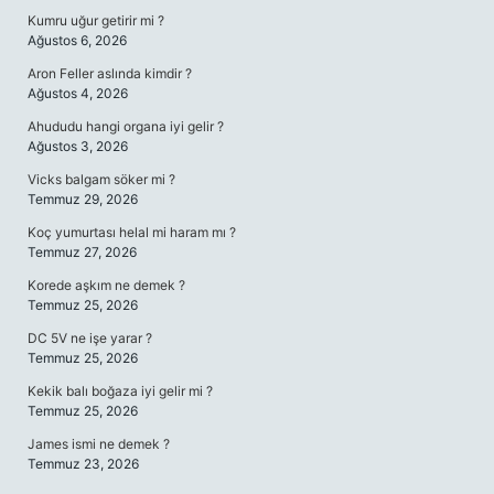
Kumru uğur getirir mi ?
Ağustos 6, 2026
Aron Feller aslında kimdir ?
Ağustos 4, 2026
Ahududu hangi organa iyi gelir ?
Ağustos 3, 2026
Vicks balgam söker mi ?
Temmuz 29, 2026
Koç yumurtası helal mi haram mı ?
Temmuz 27, 2026
Korede aşkım ne demek ?
Temmuz 25, 2026
DC 5V ne işe yarar ?
Temmuz 25, 2026
Kekik balı boğaza iyi gelir mi ?
Temmuz 25, 2026
James ismi ne demek ?
Temmuz 23, 2026