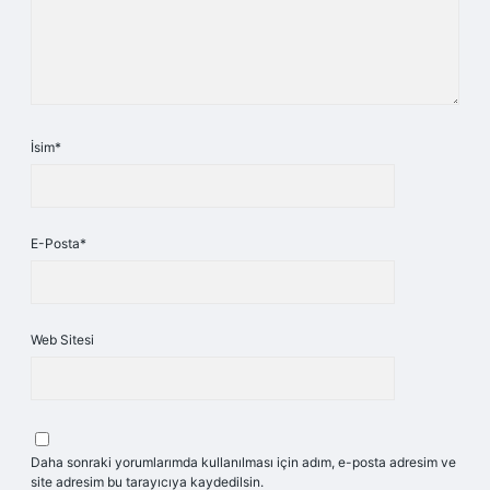
İsim*
E-Posta*
Web Sitesi
Daha sonraki yorumlarımda kullanılması için adım, e-posta adresim ve
site adresim bu tarayıcıya kaydedilsin.