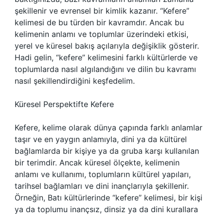
şekillenir ve evrensel bir kimlik kazanır. “Kefere”
kelimesi de bu türden bir kavramdır. Ancak bu
kelimenin anlamı ve toplumlar üzerindeki etkisi,
yerel ve küresel bakış açılarıyla değişiklik gösterir.
Hadi gelin, “kefere” kelimesini farklı kültürlerde ve
toplumlarda nasıl algılandığını ve dilin bu kavramı
nasıl şekillendirdiğini keşfedelim.
Küresel Perspektifte Kefere
Kefere, kelime olarak dünya çapında farklı anlamlar
taşır ve en yaygın anlamıyla, dini ya da kültürel
bağlamlarda bir kişiye ya da gruba karşı kullanılan
bir terimdir. Ancak küresel ölçekte, kelimenin
anlamı ve kullanımı, toplumların kültürel yapıları,
tarihsel bağlamları ve dini inançlarıyla şekillenir.
Örneğin, Batı kültürlerinde “kefere” kelimesi, bir kişi
ya da toplumu inançsız, dinsiz ya da dini kurallara