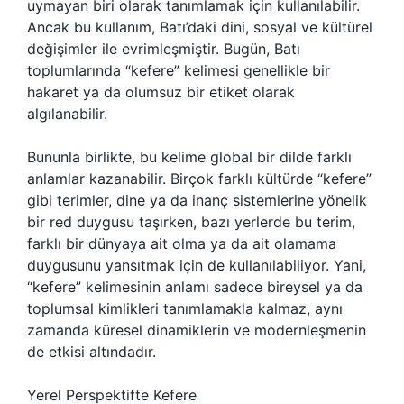
uymayan biri olarak tanımlamak için kullanılabilir.
Ancak bu kullanım, Batı’daki dini, sosyal ve kültürel
değişimler ile evrimleşmiştir. Bugün, Batı
toplumlarında “kefere” kelimesi genellikle bir
hakaret ya da olumsuz bir etiket olarak
algılanabilir.
Bununla birlikte, bu kelime global bir dilde farklı
anlamlar kazanabilir. Birçok farklı kültürde “kefere”
gibi terimler, dine ya da inanç sistemlerine yönelik
bir red duygusu taşırken, bazı yerlerde bu terim,
farklı bir dünyaya ait olma ya da ait olamama
duygusunu yansıtmak için de kullanılabiliyor. Yani,
“kefere” kelimesinin anlamı sadece bireysel ya da
toplumsal kimlikleri tanımlamakla kalmaz, aynı
zamanda küresel dinamiklerin ve modernleşmenin
de etkisi altındadır.
Yerel Perspektifte Kefere