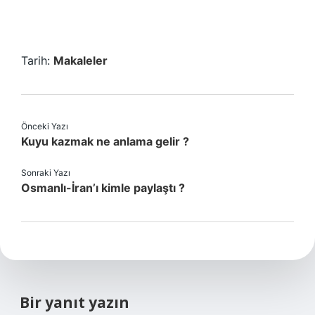
Tarih:
Makaleler
Önceki Yazı
Kuyu kazmak ne anlama gelir ?
Sonraki Yazı
Osmanlı-İran’ı kimle paylaştı ?
Bir yanıt yazın