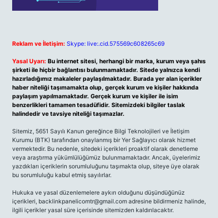
Reklam ve İletişim:
Skype: live:.cid.575569c608265c69
Yasal Uyarı:
Bu internet sitesi, herhangi bir marka, kurum veya şahıs
şirketi ile hiçbir bağlantısı bulunmamaktadır. Sitede yalnızca kendi
hazırladığımız makaleler paylaşılmaktadır. Burada yer alan içerikler
haber niteliği taşımamakta olup, gerçek kurum ve kişiler hakkında
paylaşım yapılmamaktadır. Gerçek kurum ve kişiler ile isim
benzerlikleri tamamen tesadüfidir. Sitemizdeki bilgiler taslak
halindedir ve tavsiye niteliği taşımazlar.
Sitemiz, 5651 Sayılı Kanun gereğince Bilgi Teknolojileri ve İletişim
Kurumu (BTK) tarafından onaylanmış bir Yer Sağlayıcı olarak hizmet
vermektedir. Bu nedenle, sitedeki içerikleri proaktif olarak denetleme
veya araştırma yükümlülüğümüz bulunmamaktadır. Ancak, üyelerimiz
yazdıkları içeriklerin sorumluluğunu taşımakta olup, siteye üye olarak
bu sorumluluğu kabul etmiş sayılırlar.
Hukuka ve yasal düzenlemelere aykırı olduğunu düşündüğünüz
içerikleri,
backlinkpanelicomtr@gmail.com
adresine bildirmeniz halinde,
ilgili içerikler yasal süre içerisinde sitemizden kaldırılacaktır.