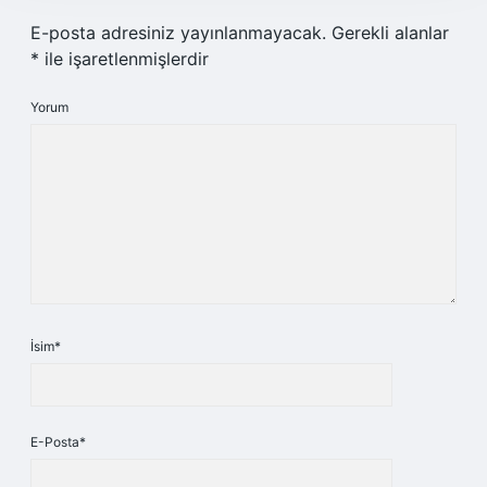
E-posta adresiniz yayınlanmayacak.
Gerekli alanlar
*
ile işaretlenmişlerdir
Yorum
İsim*
E-Posta*