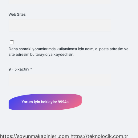
Web Sitesi
Daha sonraki yorumlarımda kullanılması için adım, e-posta adresim ve
site adresim bu tarayıcıya kaydedilsin.
9 - 5 kaçtır?
*
https://soyunmakabinleri.com
https://teknolocik.com.tr