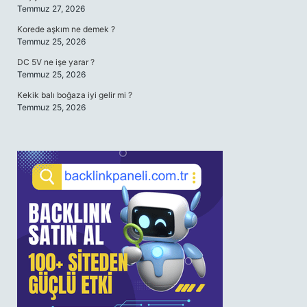
Temmuz 27, 2026
Korede aşkım ne demek ?
Temmuz 25, 2026
DC 5V ne işe yarar ?
Temmuz 25, 2026
Kekik balı boğaza iyi gelir mi ?
Temmuz 25, 2026