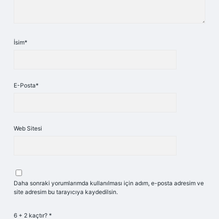
İsim*
E-Posta*
Web Sitesi
Daha sonraki yorumlarımda kullanılması için adım, e-posta adresim ve
site adresim bu tarayıcıya kaydedilsin.
6 + 2 kaçtır?
*