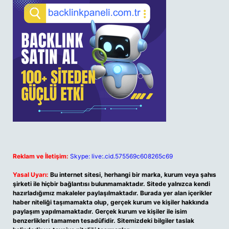
Reklam ve İletişim:
Skype: live:.cid.575569c608265c69
Yasal Uyarı:
Bu internet sitesi, herhangi bir marka, kurum veya şahıs
şirketi ile hiçbir bağlantısı bulunmamaktadır. Sitede yalnızca kendi
hazırladığımız makaleler paylaşılmaktadır. Burada yer alan içerikler
haber niteliği taşımamakta olup, gerçek kurum ve kişiler hakkında
paylaşım yapılmamaktadır. Gerçek kurum ve kişiler ile isim
benzerlikleri tamamen tesadüfidir. Sitemizdeki bilgiler taslak