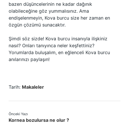
bazen düşüncelerinin ne kadar dağınık
olabileceğine göz yummalısınız. Ama
endişelenmeyin, Kova burcu size her zaman en
özgün çözümü sunacaktır.
Şimdi söz sizde! Kova burcu insanıyla ilişkiniz
nasıl? Onları tanıyınca neler keşfettiniz?
Yorumlarda buluşalım, en eğlenceli Kova burcu
anılarınızı paylaşın!
Tarih:
Makaleler
Önceki Yazı
Kornea bozulursa ne olur ?