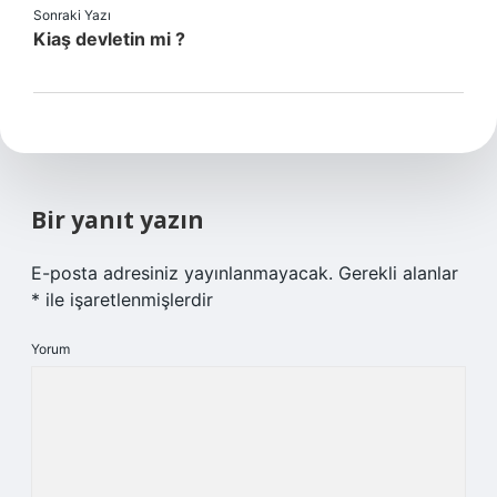
Sonraki Yazı
Kiaş devletin mi ?
Bir yanıt yazın
E-posta adresiniz yayınlanmayacak.
Gerekli alanlar
*
ile işaretlenmişlerdir
Yorum