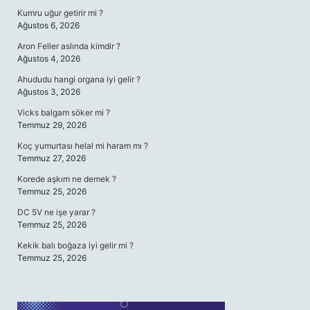
Kumru uğur getirir mi ?
Ağustos 6, 2026
Aron Feller aslında kimdir ?
Ağustos 4, 2026
Ahududu hangi organa iyi gelir ?
Ağustos 3, 2026
Vicks balgam söker mi ?
Temmuz 29, 2026
Koç yumurtası helal mi haram mı ?
Temmuz 27, 2026
Korede aşkım ne demek ?
Temmuz 25, 2026
DC 5V ne işe yarar ?
Temmuz 25, 2026
Kekik balı boğaza iyi gelir mi ?
Temmuz 25, 2026