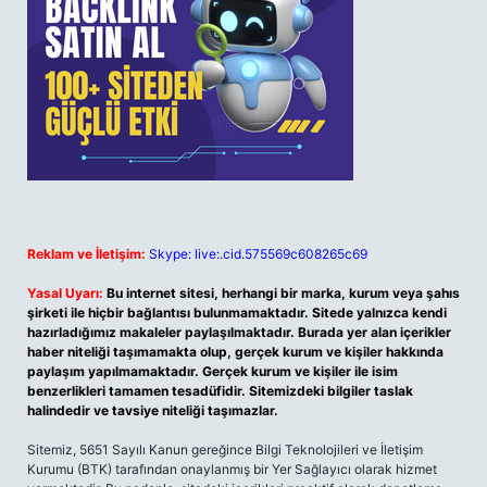
Reklam ve İletişim:
Skype: live:.cid.575569c608265c69
Yasal Uyarı:
Bu internet sitesi, herhangi bir marka, kurum veya şahıs
şirketi ile hiçbir bağlantısı bulunmamaktadır. Sitede yalnızca kendi
hazırladığımız makaleler paylaşılmaktadır. Burada yer alan içerikler
haber niteliği taşımamakta olup, gerçek kurum ve kişiler hakkında
paylaşım yapılmamaktadır. Gerçek kurum ve kişiler ile isim
benzerlikleri tamamen tesadüfidir. Sitemizdeki bilgiler taslak
halindedir ve tavsiye niteliği taşımazlar.
Sitemiz, 5651 Sayılı Kanun gereğince Bilgi Teknolojileri ve İletişim
Kurumu (BTK) tarafından onaylanmış bir Yer Sağlayıcı olarak hizmet