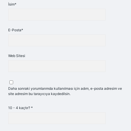
İsim*
E-Posta*
Web Sitesi
Daha sonraki yorumlarımda kullanılması için adım, e-posta adresim ve
site adresim bu tarayıcıya kaydedilsin.
10 - 4 kaçtır?
*