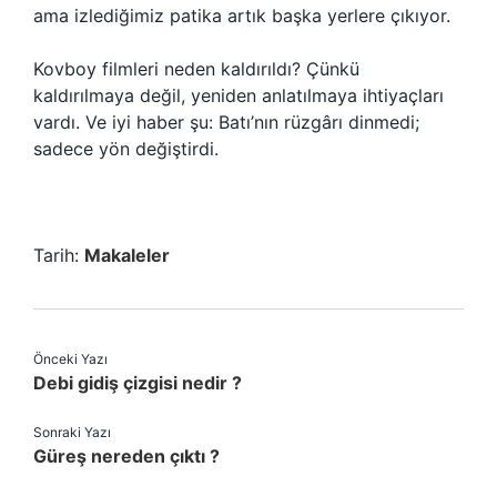
ama izlediğimiz patika artık başka yerlere çıkıyor.
Kovboy filmleri neden kaldırıldı? Çünkü
kaldırılmaya değil, yeniden anlatılmaya ihtiyaçları
vardı. Ve iyi haber şu: Batı’nın rüzgârı dinmedi;
sadece yön değiştirdi.
Tarih:
Makaleler
Önceki Yazı
Debi gidiş çizgisi nedir ?
Sonraki Yazı
Güreş nereden çıktı ?