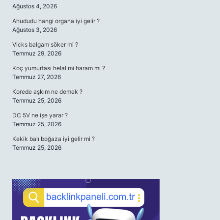
Ağustos 4, 2026
Ahududu hangi organa iyi gelir ?
Ağustos 3, 2026
Vicks balgam söker mi ?
Temmuz 29, 2026
Koç yumurtası helal mi haram mı ?
Temmuz 27, 2026
Korede aşkım ne demek ?
Temmuz 25, 2026
DC 5V ne işe yarar ?
Temmuz 25, 2026
Kekik balı boğaza iyi gelir mi ?
Temmuz 25, 2026