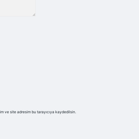
m ve site adresim bu tarayıcıya kaydedilsin.