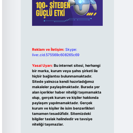
Reklam ve İletişim:
Skype:
live:.cid.575569c608265c69
Yasal Uyarı:
Bu internet sitesi, herhangi
bir marka, kurum veya şahıs şirketi ile
hiçbir bağlantısı bulunmamaktadır.
Sitede yalnızca kendi hazırladığımız
makaleler paylaşılmaktadır. Burada yer
alan içerikler haber niteliği taşımamakta
olup, gerçek kurum ve kişiler hakkında
paylaşım yapılmamaktadır. Gerçek
kurum ve kişiler ile isim benzerlikleri
tamamen tesadüfidir. Sitemizdeki
bilgiler taslak halindedir ve tavsiye
niteliği taşımazlar.