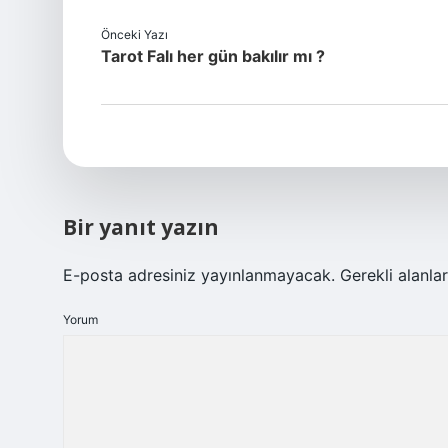
Önceki Yazı
Tarot Falı her gün bakılır mı ?
Bir yanıt yazın
E-posta adresiniz yayınlanmayacak.
Gerekli alanla
Yorum