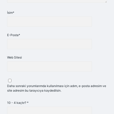
İsim*
E-Posta*
Web Sitesi
Daha sonraki yorumlarımda kullanılması için adım, e-posta adresim ve
site adresim bu tarayıcıya kaydedilsin.
10 - 4 kaçtır?
*