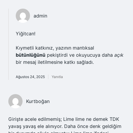
admin
Yiğitcan!
Kıymetli katkınız, yazının mantıksal
bütünlüğünü
pekiştirdi ve okuyucuya daha
açık
bir mesaj iletilmesine katkı sağladı.
Ağustos 24, 2025
Yanıtla
Kurtboğan
Girişte acele edilmemiş; Lime lime ne demek TDK
yavaş yavaş ele alınıyor. Daha önce denk geldiğim