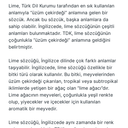
Lime, Türk Dil Kurumu tarafından en sık kullanılan
anlamıyla “üzüm çekirdeği” anlamına gelen bir
sözcük. Ancak bu sözcük, başka anlamlara da
sahip olabilir. İngilizcede, lime sözcüğünün çeşitli
anlamları bulunmaktadır. TDK, lime sözcüğünün
çoğunlukla “üzüm çekirdeği” anlamına geldiğini
belirtmiştir.
Lime sözcüğü, İngilizce dilinde çok farklı anlamlar
taşıyabilir. İngilizcede, lime sözcüğü özellikle bir
bitki türü olarak kullanılır. Bu bitki, meyvelerinden
üzüm çekirdeği çıkarılan, tropikal veya subtropikal
iklimlerde yetişen bir ağaç olan “lime ağacı”dır.
Lime ağacının meyveleri, çoğunlukla yeşil renkte
olup, yiyecekler ve içecekler için kullanılan
aromatik bir meyvedir.
Lime sözcüğü, İngilizcede aynı zamanda bir renk