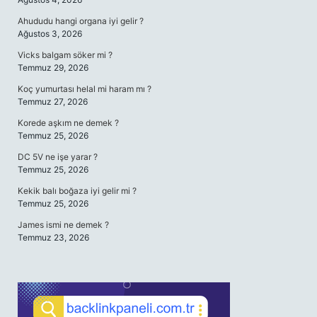
Ahududu hangi organa iyi gelir ?
Ağustos 3, 2026
Vicks balgam söker mi ?
Temmuz 29, 2026
Koç yumurtası helal mi haram mı ?
Temmuz 27, 2026
Korede aşkım ne demek ?
Temmuz 25, 2026
DC 5V ne işe yarar ?
Temmuz 25, 2026
Kekik balı boğaza iyi gelir mi ?
Temmuz 25, 2026
James ismi ne demek ?
Temmuz 23, 2026