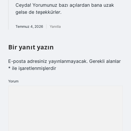
Ceyda! Yorumunuz bazı açılardan bana uzak
gelse de
teşekkürler
.
Temmuz 4, 2026
Yanıtla
Bir yanıt yazın
E-posta adresiniz yayınlanmayacak.
Gerekli alanlar
*
ile işaretlenmişlerdir
Yorum