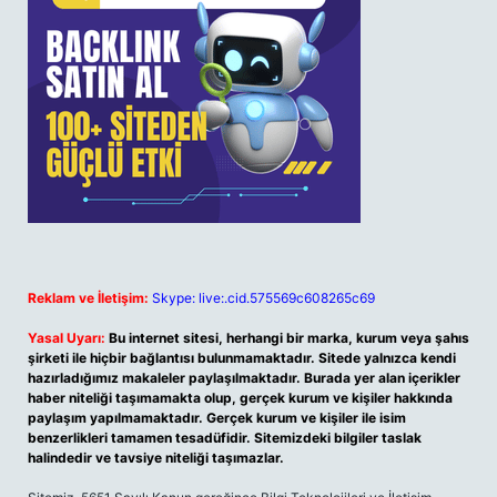
Reklam ve İletişim:
Skype: live:.cid.575569c608265c69
Yasal Uyarı:
Bu internet sitesi, herhangi bir marka, kurum veya şahıs
şirketi ile hiçbir bağlantısı bulunmamaktadır. Sitede yalnızca kendi
hazırladığımız makaleler paylaşılmaktadır. Burada yer alan içerikler
haber niteliği taşımamakta olup, gerçek kurum ve kişiler hakkında
paylaşım yapılmamaktadır. Gerçek kurum ve kişiler ile isim
benzerlikleri tamamen tesadüfidir. Sitemizdeki bilgiler taslak
halindedir ve tavsiye niteliği taşımazlar.