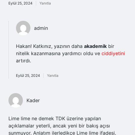
Eylül 25, 2024
Yanıtla
admin
Hakan! Katkınız, yazının daha
akademik
bir
nitelik kazanmasına yardımcı oldu ve
ciddiyetini
artırdı.
Eylül 25, 2024
Yanıtla
Kader
Lime lime ne demek TDK üzerine yapılan
açıklamalar yeterli, ancak yeni bir bakış açısı
sunmuyor. Anlatım ilerledikçe Lime lime ifadesi,