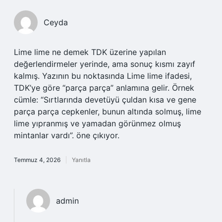
Ceyda
Lime lime ne demek TDK üzerine yapılan
değerlendirmeler yerinde, ama sonuç kısmı zayıf
kalmış. Yazının bu noktasında Lime lime ifadesi,
TDK’ye göre “parça parça” anlamına gelir. Örnek
cümle: “Sırtlarında devetüyü çuldan kısa ve gene
parça parça cepkenler, bunun altında solmuş, lime
lime yıpranmış ve yamadan görünmez olmuş
mintanlar vardı”. öne çıkıyor.
Temmuz 4, 2026
Yanıtla
admin