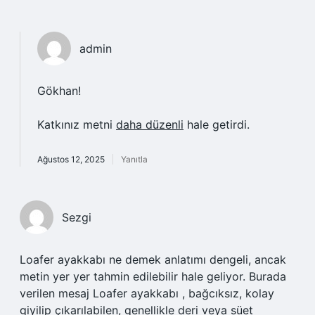
admin
Gökhan!
Katkınız metni
daha düzenli
hale getirdi.
Ağustos 12, 2025
Yanıtla
Sezgi
Loafer ayakkabı ne demek anlatımı dengeli, ancak
metin yer yer tahmin edilebilir hale geliyor. Burada
verilen mesaj Loafer ayakkabı , bağcıksız, kolay
giyilip çıkarılabilen, genellikle deri veya süet