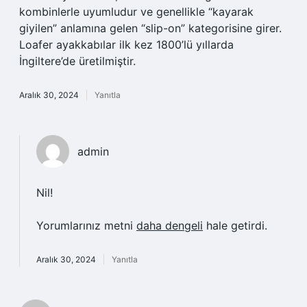
kombinlerle uyumludur ve genellikle “kayarak
giyilen” anlamına gelen “slip-on” kategorisine girer.
Loafer ayakkabılar ilk kez 1800’lü yıllarda
İngiltere’de üretilmiştir.
Aralık 30, 2024
Yanıtla
admin
Nil!
Yorumlarınız metni
daha dengeli
hale getirdi.
Aralık 30, 2024
Yanıtla