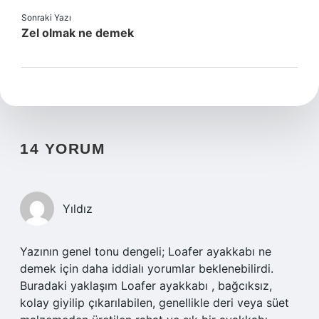
Sonraki Yazı
Zel olmak ne demek
14 YORUM
Yıldız
Yazının genel tonu dengeli; Loafer ayakkabı ne
demek için daha iddialı yorumlar beklenebilirdi.
Buradaki yaklaşım Loafer ayakkabı , bağcıksız,
kolay giyilip çıkarılabilen, genellikle deri veya süet