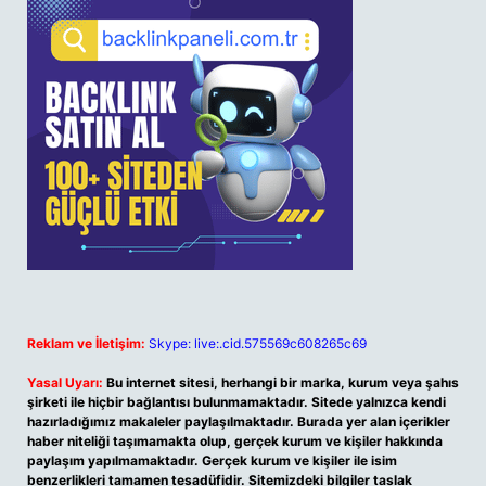
Reklam ve İletişim:
Skype: live:.cid.575569c608265c69
Yasal Uyarı:
Bu internet sitesi, herhangi bir marka, kurum veya şahıs
şirketi ile hiçbir bağlantısı bulunmamaktadır. Sitede yalnızca kendi
hazırladığımız makaleler paylaşılmaktadır. Burada yer alan içerikler
haber niteliği taşımamakta olup, gerçek kurum ve kişiler hakkında
paylaşım yapılmamaktadır. Gerçek kurum ve kişiler ile isim
benzerlikleri tamamen tesadüfidir. Sitemizdeki bilgiler taslak