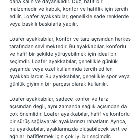
daha kalın ve dayanıklıdır. Düz, hafif bir
malzemedir ve kabuk, konfor ve hafiflik için tercih
edilir. Loafer ayakkabılar, genellikle sade renklerde
veya baskılı baskılarla yapılır.
Loafer ayakkabılar, konfor ve tarz açısından herkes
tarafından sevilmektedir. Bu ayakkabılar, konforlu
ve hafif bir şekilde yürüyebilmek için ideal bir
seçimdir. Loafer ayakkabılar, genellikle günlük
yaşamda veya özel kullanımda tercih edilen
ayakkabılardır. Bu ayakkabılar, genellikle spor veya
günlük giyimin bir parçası olarak kullanılır.
Loafer ayakkabılar, sadece konfor ve tarz
açısından değil, aynı zamanda sağlık açısından da
çok önemlidir. Loafer ayakkabılar, hafif ve konforlu
bir sürüş sağlayarak ayaklarınızı rahatlatır. Ayrıca,
bu ayakkabılar, ayaklarınızda oluşabilecek sert ve
ağrıları hafifletmek için çok iyi bir seçimdir.