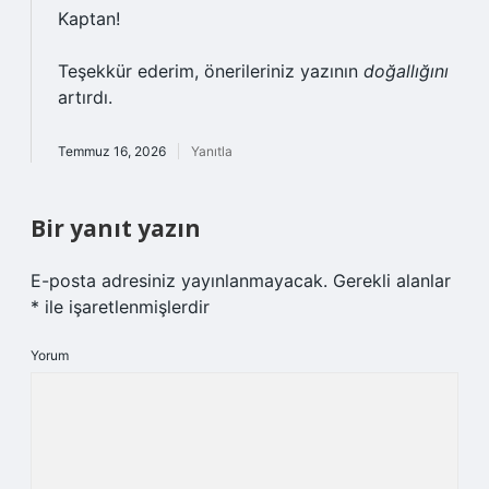
Kaptan!
Teşekkür ederim, önerileriniz yazının
doğallığını
artırdı.
Temmuz 16, 2026
Yanıtla
Bir yanıt yazın
E-posta adresiniz yayınlanmayacak.
Gerekli alanlar
*
ile işaretlenmişlerdir
Yorum