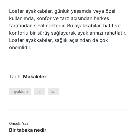
Loafer ayakkabılar, günlük yaşamda veya özel
kullanımda, konfor ve tarz açısından herkes
tarafından sevilmektedir. Bu ayakkabılar, hafif ve
konforlu bir sürüş sağlayarak ayaklarınızı rahatlatır.
Loafer ayakkabılar, sağlık açısından da çok
önemlidir.
Tarih:
Makaleler
ayakkab
bir
lar
Önceki Yazı
Bir tabaka nedir