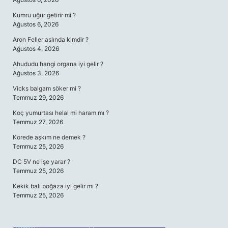
Kumru uğur getirir mi ?
Ağustos 6, 2026
Aron Feller aslında kimdir ?
Ağustos 4, 2026
Ahududu hangi organa iyi gelir ?
Ağustos 3, 2026
Vicks balgam söker mi ?
Temmuz 29, 2026
Koç yumurtası helal mi haram mı ?
Temmuz 27, 2026
Korede aşkım ne demek ?
Temmuz 25, 2026
DC 5V ne işe yarar ?
Temmuz 25, 2026
Kekik balı boğaza iyi gelir mi ?
Temmuz 25, 2026