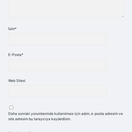
İsim*
E-Posta*
Web Sitesi
Daha sonraki yorumlarımda kullanılması için adım, e-posta adresim ve
site adresim bu tarayıcıya kaydedilsin.