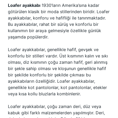
Loafer ayakkabı
1930’ların Amerika’sına kadar
götürülen klasik bir moda stillerinden biridir. Loafer
ayakkabılar, konforu ve hafifliği ile tanınmaktadır.
Bu ayakkabılar, rahat bir sürüş ve konforlu bir
kullanımın bir araya gelmesiyle özellikle günlük
yaşamda popülerdir.
Loafer ayakkabılar, genellikle hafif, gevşek ve
konforlu bir stilleri vardır. Üst kısmının kalın ve sıkı
olması, diz kısmının çoğu zaman hafif, geri alınmış
bir şekle sahip olması ve kloşunun genellikle hafif
bir şekilde konforlu bir şekilde çıkması bu
ayakkabıların özelliğidir. Loafer ayakkabılar,
genellikle kot pantolonlar, kot pantolonlar, etekler
veya kısa kollu bluzlarla kombinlenir.
Loafer ayakkabılar, çoğu zaman deri, düz veya
kabuk gibi farklı malzemelerden yapılmıştır. Deri,