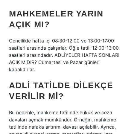
MAHKEMELER YARIN
AÇIK MI?
Genellikle hafta içi 08:30-12:00 ve 13:00-17:00
saatleri arasında çalışırlar. Öğle tatili 12:00-13:00
saatleri arasındadır. ADLİYELER HAFTA SONLARI
AÇIK MIDIR? Cumartesi ve Pazar günleri
kapalıdırlar.
ADLI TATILDE DILEKÇE
VERILIR MI?
Bu nedenle, mahkeme tatilinde hukuk ve ceza
davaları açmak mümkündür. Örneğin, mahkeme
tatilinde nafaka artırımı davası açılabilir. Ayrıca,