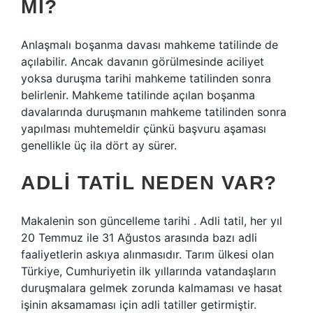
MI?
Anlaşmalı boşanma davası mahkeme tatilinde de
açılabilir. Ancak davanın görülmesinde aciliyet
yoksa duruşma tarihi mahkeme tatilinden sonra
belirlenir. Mahkeme tatilinde açılan boşanma
davalarında duruşmanın mahkeme tatilinden sonra
yapılması muhtemeldir çünkü başvuru aşaması
genellikle üç ila dört ay sürer.
ADLI TATIL NEDEN VAR?
Makalenin son güncelleme tarihi . Adli tatil, her yıl
20 Temmuz ile 31 Ağustos arasında bazı adli
faaliyetlerin askıya alınmasıdır. Tarım ülkesi olan
Türkiye, Cumhuriyetin ilk yıllarında vatandaşların
duruşmalara gelmek zorunda kalmaması ve hasat
işinin aksamaması için adli tatiller getirmiştir.