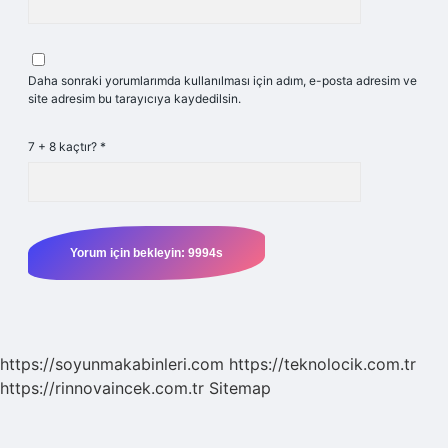
Daha sonraki yorumlarımda kullanılması için adım, e-posta adresim ve
site adresim bu tarayıcıya kaydedilsin.
7 + 8 kaçtır?
*
https://soyunmakabinleri.com
https://teknolocik.com.tr
https://rinnovaincek.com.tr
Sitemap