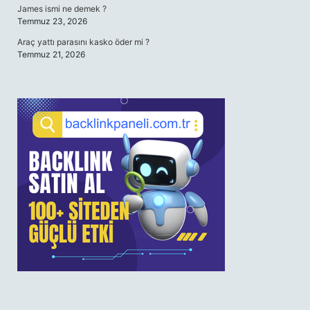
James ismi ne demek ?
Temmuz 23, 2026
Araç yattı parasını kasko öder mi ?
Temmuz 21, 2026