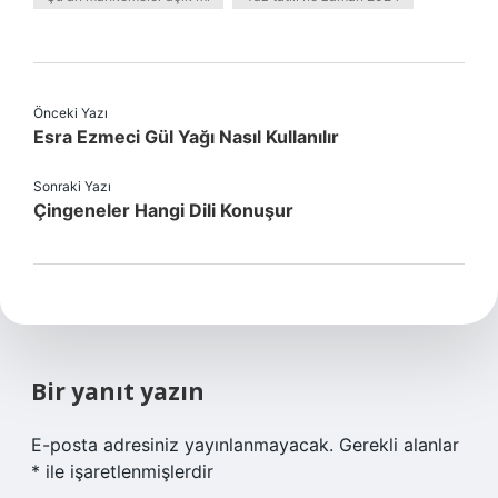
Önceki Yazı
Esra Ezmeci Gül Yağı Nasıl Kullanılır
Sonraki Yazı
Çingeneler Hangi Dili Konuşur
Bir yanıt yazın
E-posta adresiniz yayınlanmayacak.
Gerekli alanlar
*
ile işaretlenmişlerdir