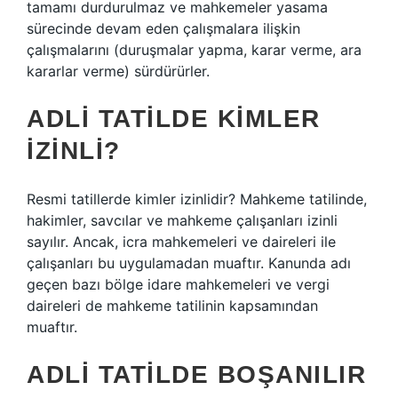
tamamı durdurulmaz ve mahkemeler yasama
sürecinde devam eden çalışmalara ilişkin
çalışmalarını (duruşmalar yapma, karar verme, ara
kararlar verme) sürdürürler.
ADLI TATILDE KIMLER
IZINLI?
Resmi tatillerde kimler izinlidir? Mahkeme tatilinde,
hakimler, savcılar ve mahkeme çalışanları izinli
sayılır. Ancak, icra mahkemeleri ve daireleri ile
çalışanları bu uygulamadan muaftır. Kanunda adı
geçen bazı bölge idare mahkemeleri ve vergi
daireleri de mahkeme tatilinin kapsamından
muaftır.
ADLI TATILDE BOŞANILIR