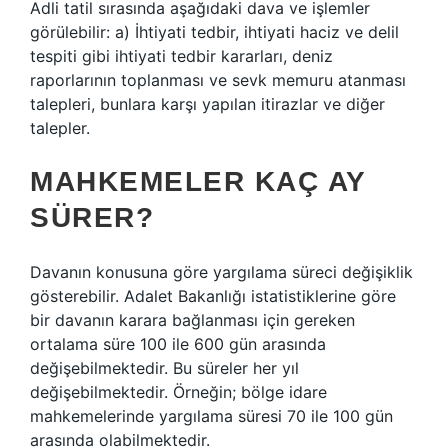
Adli tatil sırasında aşağıdaki dava ve işlemler
görülebilir: a) İhtiyati tedbir, ihtiyati haciz ve delil
tespiti gibi ihtiyati tedbir kararları, deniz
raporlarının toplanması ve sevk memuru atanması
talepleri, bunlara karşı yapılan itirazlar ve diğer
talepler.
MAHKEMELER KAÇ AY
SÜRER?
Davanın konusuna göre yargılama süreci değişiklik
gösterebilir. Adalet Bakanlığı istatistiklerine göre
bir davanın karara bağlanması için gereken
ortalama süre 100 ile 600 gün arasında
değişebilmektedir. Bu süreler her yıl
değişebilmektedir. Örneğin; bölge idare
mahkemelerinde yargılama süresi 70 ile 100 gün
arasında olabilmektedir.