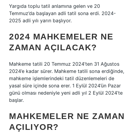
Yargıda toplu tatil anlamına gelen ve 20
Temmuz’da başlayan adli tatil sona erdi. 2024-
2025 adli yılı yarın başlıyor.
2024 MAHKEMELER NE
ZAMAN AÇILACAK?
Mahkeme tatili 20 Temmuz 2024’ten 31 Ağustos
2024’e kadar sürer. Mahkeme tatili sona erdiğinde,
mahkeme işlemlerindeki tatil düzenlemeleri de
yasal süre içinde sona erer. 1 Eylül 2024’ün Pazar
günü olması nedeniyle yeni adli yıl 2 Eylül 2024’te
başlar.
MAHKEMELER NE ZAMAN
AÇILIYOR?