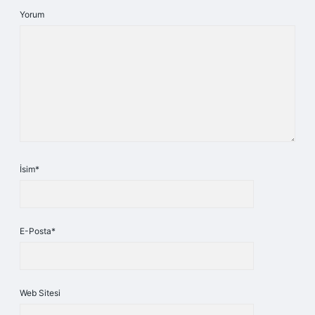
Yorum
İsim*
E-Posta*
Web Sitesi