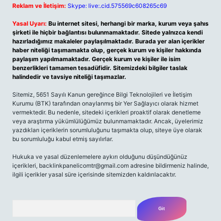
Reklam ve İletişim:
Skype: live:.cid.575569c608265c69
Yasal Uyarı:
Bu internet sitesi, herhangi bir marka, kurum veya şahıs
şirketi ile hiçbir bağlantısı bulunmamaktadır. Sitede yalnızca kendi
hazırladığımız makaleler paylaşılmaktadır. Burada yer alan içerikler
haber niteliği taşımamakta olup, gerçek kurum ve kişiler hakkında
paylaşım yapılmamaktadır. Gerçek kurum ve kişiler ile isim
benzerlikleri tamamen tesadüfidir. Sitemizdeki bilgiler taslak
halindedir ve tavsiye niteliği taşımazlar.
Sitemiz, 5651 Sayılı Kanun gereğince Bilgi Teknolojileri ve İletişim
Kurumu (BTK) tarafından onaylanmış bir Yer Sağlayıcı olarak hizmet
vermektedir. Bu nedenle, sitedeki içerikleri proaktif olarak denetleme
veya araştırma yükümlülüğümüz bulunmamaktadır. Ancak, üyelerimiz
yazdıkları içeriklerin sorumluluğunu taşımakta olup, siteye üye olarak
bu sorumluluğu kabul etmiş sayılırlar.
Hukuka ve yasal düzenlemelere aykırı olduğunu düşündüğünüz
içerikleri,
backlinkpanelicomtr@gmail.com
adresine bildirmeniz halinde,
ilgili içerikler yasal süre içerisinde sitemizden kaldırılacaktır.
Arama