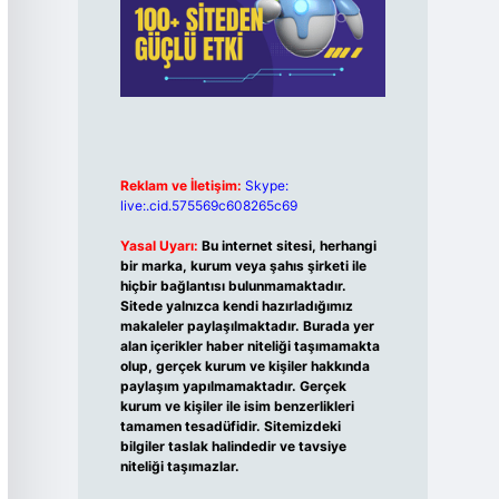
Reklam ve İletişim:
Skype:
live:.cid.575569c608265c69
Yasal Uyarı:
Bu internet sitesi, herhangi
bir marka, kurum veya şahıs şirketi ile
hiçbir bağlantısı bulunmamaktadır.
Sitede yalnızca kendi hazırladığımız
makaleler paylaşılmaktadır. Burada yer
alan içerikler haber niteliği taşımamakta
olup, gerçek kurum ve kişiler hakkında
paylaşım yapılmamaktadır. Gerçek
kurum ve kişiler ile isim benzerlikleri
tamamen tesadüfidir. Sitemizdeki
bilgiler taslak halindedir ve tavsiye
niteliği taşımazlar.