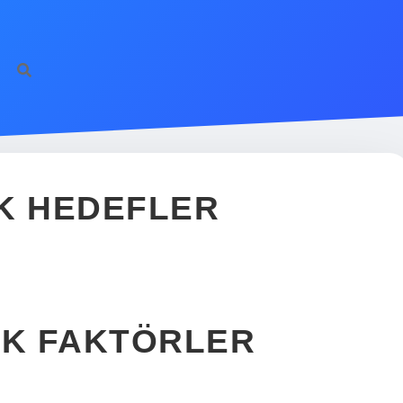
K HEDEFLER
K FAKTÖRLER