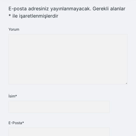
E-posta adresiniz yayınlanmayacak.
Gerekli alanlar
*
ile işaretlenmişlerdir
Yorum
İsim*
E-Posta*