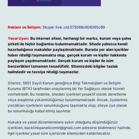
Reklam ve İletişim:
Skype: live:.cid.575569c608265c69
Yasal Uyarı:
Bu internet sitesi, herhangi bir marka, kurum veya şahıs
şirketi ile hiçbir bağlantısı bulunmamaktadır. Sitede yalnızca kendi
hazırladığımız makaleler paylaşılmaktadır. Burada yer alan içerikler
haber niteliği taşımamakta olup, gerçek kurum ve kişiler hakkında
paylaşım yapılmamaktadır. Gerçek kurum ve kişiler ile isim
benzerlikleri tamamen tesadüfidir. Sitemizdeki bilgiler taslak
halindedir ve tavsiye niteliği taşımazlar.
Sitemiz, 5651 Sayılı Kanun gereğince Bilgi Teknolojileri ve İletişim
Kurumu (BTK) tarafından onaylanmış bir Yer Sağlayıcı olarak hizmet
vermektedir. Bu nedenle, sitedeki içerikleri proaktif olarak denetleme
veya araştırma yükümlülüğümüz bulunmamaktadır. Ancak, üyelerimiz
yazdıkları içeriklerin sorumluluğunu taşımakta olup, siteye üye olarak
bu sorumluluğu kabul etmiş sayılırlar.
Hukuka ve yasal düzenlemelere aykırı olduğunu düşündüğünüz
içerikleri,
backlinkpanelicomtr@gmail.com
adresine bildirmeniz halinde,
ilgili içerikler yasal süre içerisinde sitemizden kaldırılacaktır.