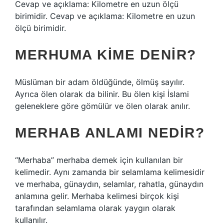
Cevap ve açıklama: Kilometre en uzun ölçü
birimidir. Cevap ve açıklama: Kilometre en uzun
ölçü birimidir.
MERHUMA KIME DENIR?
Müslüman bir adam öldüğünde, ölmüş sayılır.
Ayrıca ölen olarak da bilinir. Bu ölen kişi İslami
geleneklere göre gömülür ve ölen olarak anılır.
MERHAB ANLAMI NEDIR?
“Merhaba” merhaba demek için kullanılan bir
kelimedir. Aynı zamanda bir selamlama kelimesidir
ve merhaba, günaydın, selamlar, rahatla, günaydın
anlamına gelir. Merhaba kelimesi birçok kişi
tarafından selamlama olarak yaygın olarak
kullanılır.