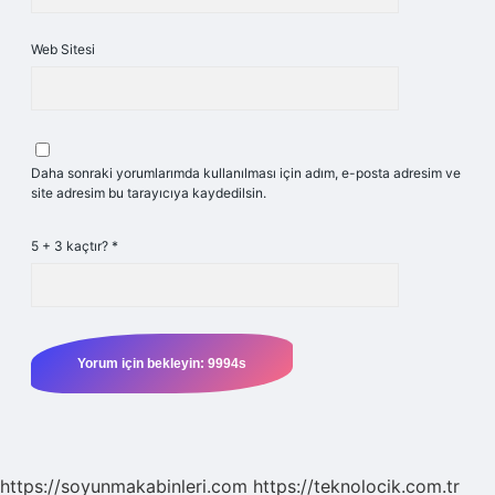
Web Sitesi
Daha sonraki yorumlarımda kullanılması için adım, e-posta adresim ve
site adresim bu tarayıcıya kaydedilsin.
5 + 3 kaçtır?
*
https://soyunmakabinleri.com
https://teknolocik.com.tr