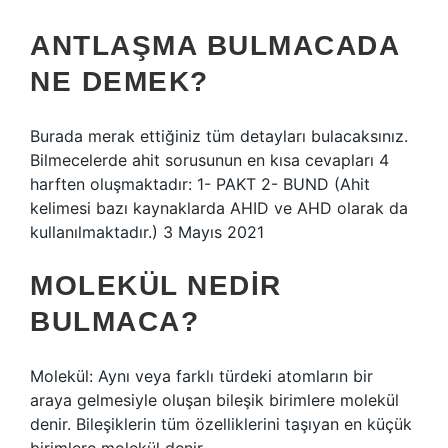
ANTLAŞMA BULMACADA
NE DEMEK?
Burada merak ettiğiniz tüm detayları bulacaksınız.
Bilmecelerde ahit sorusunun en kısa cevapları 4
harften oluşmaktadır: 1- PAKT 2- BUND (Ahit
kelimesi bazı kaynaklarda AHID ve AHD olarak da
kullanılmaktadır.) 3 Mayıs 2021
MOLEKÜL NEDIR
BULMACA?
Molekül: Aynı veya farklı türdeki atomların bir
araya gelmesiyle oluşan bileşik birimlere molekül
denir. Bileşiklerin tüm özelliklerini taşıyan en küçük