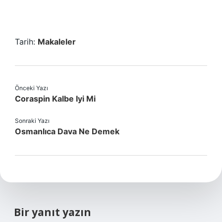
Tarih:
Makaleler
Önceki Yazı
Coraspin Kalbe Iyi Mi
Sonraki Yazı
Osmanlıca Dava Ne Demek
Bir yanıt yazın