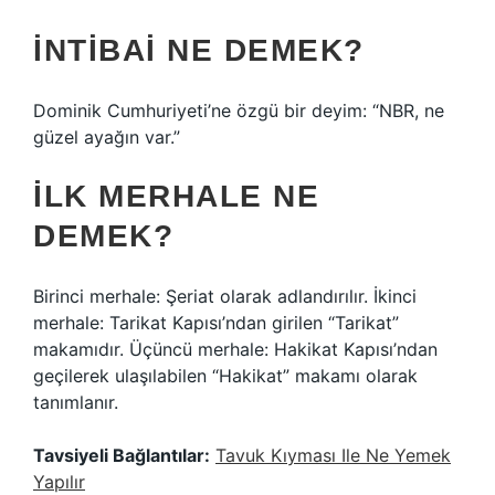
İNTIBAI NE DEMEK?
Dominik Cumhuriyeti’ne özgü bir deyim: “NBR, ne
güzel ayağın var.”
İLK MERHALE NE
DEMEK?
Birinci merhale: Şeriat olarak adlandırılır. İkinci
merhale: Tarikat Kapısı’ndan girilen “Tarikat”
makamıdır. Üçüncü merhale: Hakikat Kapısı’ndan
geçilerek ulaşılabilen “Hakikat” makamı olarak
tanımlanır.
Tavsiyeli Bağlantılar:
Tavuk Kıyması Ile Ne Yemek
Yapılır