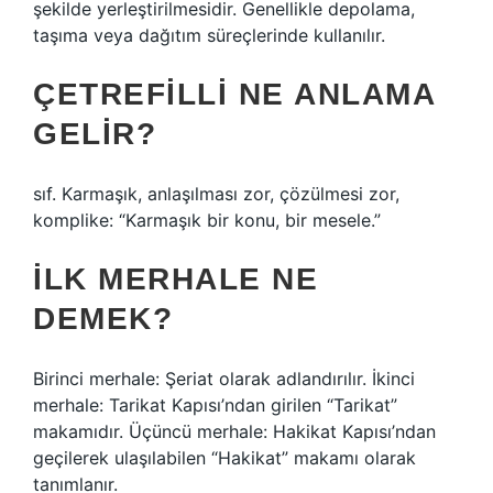
şekilde yerleştirilmesidir. Genellikle depolama,
taşıma veya dağıtım süreçlerinde kullanılır.
ÇETREFILLI NE ANLAMA
GELIR?
sıf. Karmaşık, anlaşılması zor, çözülmesi zor,
komplike: “Karmaşık bir konu, bir mesele.”
İLK MERHALE NE
DEMEK?
Birinci merhale: Şeriat olarak adlandırılır. İkinci
merhale: Tarikat Kapısı’ndan girilen “Tarikat”
makamıdır. Üçüncü merhale: Hakikat Kapısı’ndan
geçilerek ulaşılabilen “Hakikat” makamı olarak
tanımlanır.