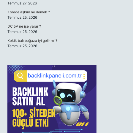
Temmuz 27, 2026
Korede aşkım ne demek ?
Temmuz 25, 2026
DC 5V ne işe yarar ?
Temmuz 25, 2026
Kekik balı boğaza iyi gelir mi ?
Temmuz 25, 2026