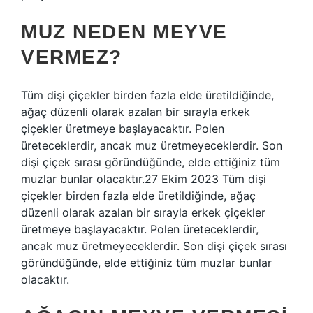
MUZ NEDEN MEYVE
VERMEZ?
Tüm dişi çiçekler birden fazla elde üretildiğinde,
ağaç düzenli olarak azalan bir sırayla erkek
çiçekler üretmeye başlayacaktır. Polen
üreteceklerdir, ancak muz üretmeyeceklerdir. Son
dişi çiçek sırası göründüğünde, elde ettiğiniz tüm
muzlar bunlar olacaktır.27 Ekim 2023 Tüm dişi
çiçekler birden fazla elde üretildiğinde, ağaç
düzenli olarak azalan bir sırayla erkek çiçekler
üretmeye başlayacaktır. Polen üreteceklerdir,
ancak muz üretmeyeceklerdir. Son dişi çiçek sırası
göründüğünde, elde ettiğiniz tüm muzlar bunlar
olacaktır.