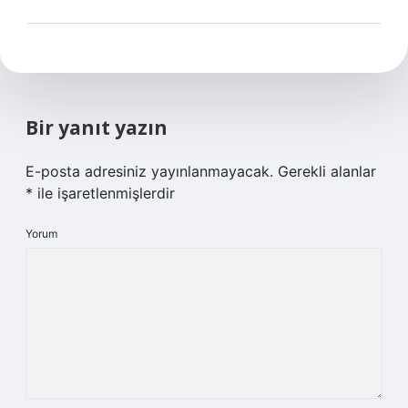
Bir yanıt yazın
E-posta adresiniz yayınlanmayacak.
Gerekli alanlar
*
ile işaretlenmişlerdir
Yorum