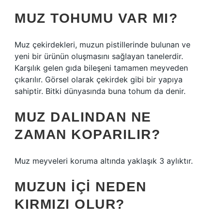
MUZ TOHUMU VAR MI?
Muz çekirdekleri, muzun pistillerinde bulunan ve
yeni bir ürünün oluşmasını sağlayan tanelerdir.
Karşılık gelen gıda bileşeni tamamen meyveden
çıkarılır. Görsel olarak çekirdek gibi bir yapıya
sahiptir. Bitki dünyasında buna tohum da denir.
MUZ DALINDAN NE
ZAMAN KOPARILIR?
Muz meyveleri koruma altında yaklaşık 3 aylıktır.
MUZUN IÇI NEDEN
KIRMIZI OLUR?