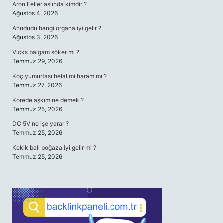
Aron Feller aslında kimdir ?
Ağustos 4, 2026
Ahududu hangi organa iyi gelir ?
Ağustos 3, 2026
Vicks balgam söker mi ?
Temmuz 29, 2026
Koç yumurtası helal mi haram mı ?
Temmuz 27, 2026
Korede aşkım ne demek ?
Temmuz 25, 2026
DC 5V ne işe yarar ?
Temmuz 25, 2026
Kekik balı boğaza iyi gelir mi ?
Temmuz 25, 2026