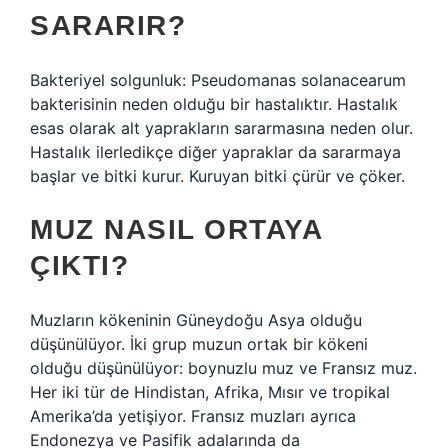
SARARIR?
Bakteriyel solgunluk: Pseudomanas solanacearum
bakterisinin neden olduğu bir hastalıktır. Hastalık
esas olarak alt yaprakların sararmasına neden olur.
Hastalık ilerledikçe diğer yapraklar da sararmaya
başlar ve bitki kurur. Kuruyan bitki çürür ve çöker.
MUZ NASIL ORTAYA
ÇIKTI?
Muzların kökeninin Güneydoğu Asya olduğu
düşünülüyor. İki grup muzun ortak bir kökeni
olduğu düşünülüyor: boynuzlu muz ve Fransız muz.
Her iki tür de Hindistan, Afrika, Mısır ve tropikal
Amerika’da yetişiyor. Fransız muzları ayrıca
Endonezya ve Pasifik adalarında da