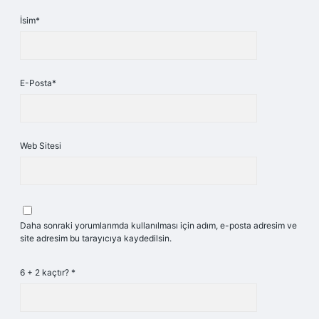
İsim*
E-Posta*
Web Sitesi
Daha sonraki yorumlarımda kullanılması için adım, e-posta adresim ve
site adresim bu tarayıcıya kaydedilsin.
6 + 2 kaçtır?
*