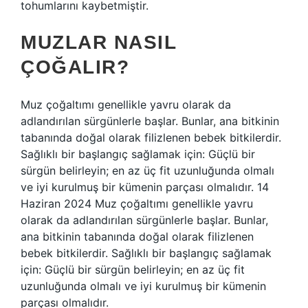
tohumlarını kaybetmiştir.
MUZLAR NASIL
ÇOĞALIR?
Muz çoğaltımı genellikle yavru olarak da
adlandırılan sürgünlerle başlar. Bunlar, ana bitkinin
tabanında doğal olarak filizlenen bebek bitkilerdir.
Sağlıklı bir başlangıç ​​sağlamak için: Güçlü bir
sürgün belirleyin; en az üç fit uzunluğunda olmalı
ve iyi kurulmuş bir kümenin parçası olmalıdır. 14
Haziran 2024 Muz çoğaltımı genellikle yavru
olarak da adlandırılan sürgünlerle başlar. Bunlar,
ana bitkinin tabanında doğal olarak filizlenen
bebek bitkilerdir. Sağlıklı bir başlangıç ​​sağlamak
için: Güçlü bir sürgün belirleyin; en az üç fit
uzunluğunda olmalı ve iyi kurulmuş bir kümenin
parçası olmalıdır.