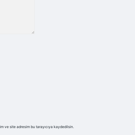
m ve site adresim bu tarayıcıya kaydedilsin.