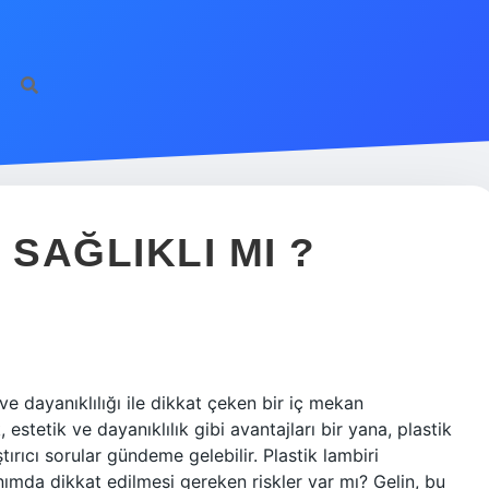
 SAĞLIKLI MI ?
 ve dayanıklılığı ile dikkat çeken bir iç mekan
stetik ve dayanıklılık gibi avantajları bir yana, plastik
tırıcı sorular gündeme gelebilir. Plastik lambiri
nımda dikkat edilmesi gereken riskler var mı? Gelin, bu