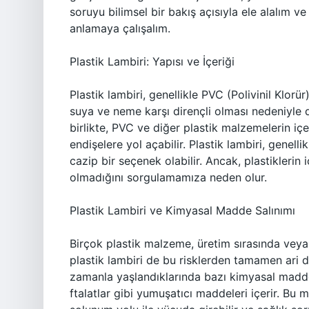
soruyu bilimsel bir bakış açısıyla ele alalım ve
anlamaya çalışalım.
Plastik Lambiri: Yapısı ve İçeriği
Plastik lambiri, genellikle PVC (Polivinil Klorür
suya ve neme karşı dirençli olması nedeniyle d
birlikte, PVC ve diğer plastik malzemelerin içe
endişelere yol açabilir. Plastik lambiri, genel
cazip bir seçenek olabilir. Ancak, plastiklerin 
olmadığını sorgulamamıza neden olur.
Plastik Lambiri ve Kimyasal Madde Salınımı
Birçok plastik malzeme, üretim sırasında veya 
plastik lambiri de bu risklerden tamamen ari de
zamanla yaşlandıklarında bazı kimyasal maddele
ftalatlar gibi yumuşatıcı maddeleri içerir. Bu