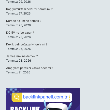
Temmuz 29, 2026
Koç yumurtası helal mi haram mı ?
Temmuz 27, 2026
Korede aşkım ne demek ?
Temmuz 25, 2026
DC 5V ne işe yarar ?
Temmuz 25, 2026
Kekik balı boğaza iyi gelir mi ?
Temmuz 25, 2026
James ismi ne demek ?
Temmuz 23, 2026
Araç yattı parasını kasko öder mi ?
Temmuz 21, 2026