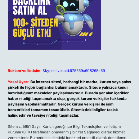
Reklam ve İletişim:
Skype: live:.cid.575569c608265c69
Yasal Uyarı:
Bu internet sitesi, herhangi bir marka, kurum veya şahıs
şirketi ile hiçbir bağlantısı bulunmamaktadır. Sitede yalnızca kendi
hazırladığımız makaleler paylaşılmaktadır. Burada yer alan içerikler
haber niteliği taşımamakta olup, gerçek kurum ve kişiler hakkında
paylaşım yapılmamaktadır. Gerçek kurum ve kişiler ile isim
benzerlikleri tamamen tesadüfidir. Sitemizdeki bilgiler taslak
halindedir ve tavsiye niteliği taşımazlar.
Sitemiz, 5651 Sayılı Kanun gereğince Bilgi Teknolojileri ve İletişim
Kurumu (BTK) tarafından onaylanmış bir Yer Sağlayıcı olarak hizmet
vermektedir. Bu nedenle, sitedeki içerikleri proaktif olarak denetleme