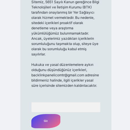
Sitemiz, 5651 Sayılı Kanun gereğince Bilgi
Teknolojileri ve İletişim Kurumu (BTK)
tarafından onaylanmış bir Yer Sağlayıcı
olarak hizmet vermektedir. Bu nedenle,
sitedeki içerikleri proaktif olarak
denetleme veya araştırma
yükümlülüğümüz bulunmamaktadır.
Ancak, üyelerimiz yazdıkları içeriklerin
sorumluluğunu taşımakta olup, siteye üye
olarak bu sorumluluğu kabul etmiş
sayılırlar.
Hukuka ve yasal düzenlemelere aykırı
olduğunu düşündüğünüz içerikleri,
backlinkpanelicomtr@gmail.com
adresine
bildirmeniz halinde, ilgili içerikler yasal
süre içerisinde sitemizden kaldırılacaktır.
Arama