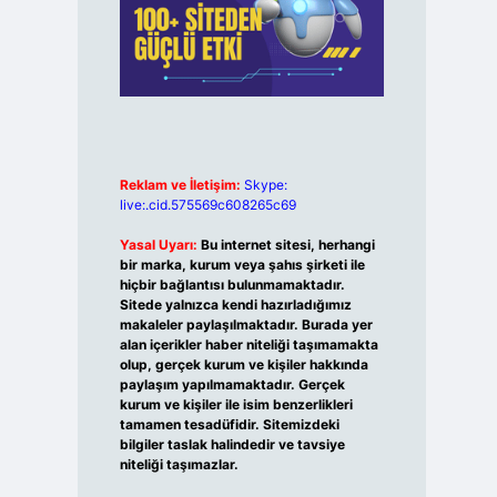
Reklam ve İletişim:
Skype:
live:.cid.575569c608265c69
Yasal Uyarı:
Bu internet sitesi, herhangi
bir marka, kurum veya şahıs şirketi ile
hiçbir bağlantısı bulunmamaktadır.
Sitede yalnızca kendi hazırladığımız
makaleler paylaşılmaktadır. Burada yer
alan içerikler haber niteliği taşımamakta
olup, gerçek kurum ve kişiler hakkında
paylaşım yapılmamaktadır. Gerçek
kurum ve kişiler ile isim benzerlikleri
tamamen tesadüfidir. Sitemizdeki
bilgiler taslak halindedir ve tavsiye
niteliği taşımazlar.