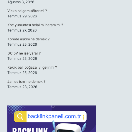
Ağustos 3, 2026
Vicks balgam söker mi ?
Temmuz 29, 2026
Koç yumurtası helal mi haram mı ?
Temmuz 27, 2026
Korede aşkım ne demek ?
Temmuz 25, 2026
DC 5V ne işe yarar ?
Temmuz 25, 2026
Kekik balı boğaza iyi gelir mi ?
Temmuz 25, 2026
James ismi ne demek ?
Temmuz 23, 2026