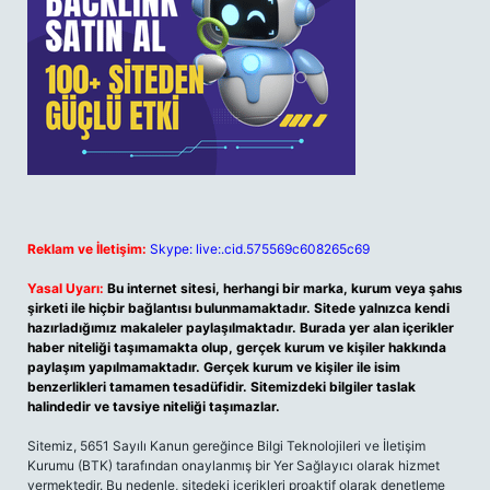
Reklam ve İletişim:
Skype: live:.cid.575569c608265c69
Yasal Uyarı:
Bu internet sitesi, herhangi bir marka, kurum veya şahıs
şirketi ile hiçbir bağlantısı bulunmamaktadır. Sitede yalnızca kendi
hazırladığımız makaleler paylaşılmaktadır. Burada yer alan içerikler
haber niteliği taşımamakta olup, gerçek kurum ve kişiler hakkında
paylaşım yapılmamaktadır. Gerçek kurum ve kişiler ile isim
benzerlikleri tamamen tesadüfidir. Sitemizdeki bilgiler taslak
halindedir ve tavsiye niteliği taşımazlar.
Sitemiz, 5651 Sayılı Kanun gereğince Bilgi Teknolojileri ve İletişim
Kurumu (BTK) tarafından onaylanmış bir Yer Sağlayıcı olarak hizmet
vermektedir. Bu nedenle, sitedeki içerikleri proaktif olarak denetleme