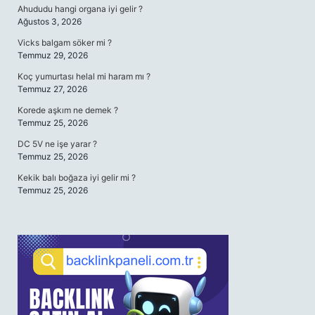
Ahududu hangi organa iyi gelir ?
Ağustos 3, 2026
Vicks balgam söker mi ?
Temmuz 29, 2026
Koç yumurtası helal mi haram mı ?
Temmuz 27, 2026
Korede aşkım ne demek ?
Temmuz 25, 2026
DC 5V ne işe yarar ?
Temmuz 25, 2026
Kekik balı boğaza iyi gelir mi ?
Temmuz 25, 2026