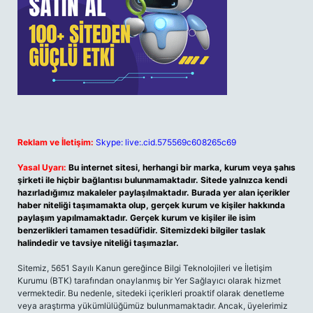
Reklam ve İletişim:
Skype: live:.cid.575569c608265c69
Yasal Uyarı:
Bu internet sitesi, herhangi bir marka, kurum veya şahıs
şirketi ile hiçbir bağlantısı bulunmamaktadır. Sitede yalnızca kendi
hazırladığımız makaleler paylaşılmaktadır. Burada yer alan içerikler
haber niteliği taşımamakta olup, gerçek kurum ve kişiler hakkında
paylaşım yapılmamaktadır. Gerçek kurum ve kişiler ile isim
benzerlikleri tamamen tesadüfidir. Sitemizdeki bilgiler taslak
halindedir ve tavsiye niteliği taşımazlar.
Sitemiz, 5651 Sayılı Kanun gereğince Bilgi Teknolojileri ve İletişim
Kurumu (BTK) tarafından onaylanmış bir Yer Sağlayıcı olarak hizmet
vermektedir. Bu nedenle, sitedeki içerikleri proaktif olarak denetleme
veya araştırma yükümlülüğümüz bulunmamaktadır. Ancak, üyelerimiz