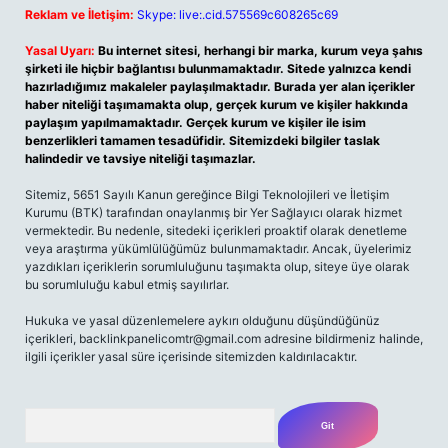
Reklam ve İletişim:
Skype: live:.cid.575569c608265c69
Yasal Uyarı:
Bu internet sitesi, herhangi bir marka, kurum veya şahıs
şirketi ile hiçbir bağlantısı bulunmamaktadır. Sitede yalnızca kendi
hazırladığımız makaleler paylaşılmaktadır. Burada yer alan içerikler
haber niteliği taşımamakta olup, gerçek kurum ve kişiler hakkında
paylaşım yapılmamaktadır. Gerçek kurum ve kişiler ile isim
benzerlikleri tamamen tesadüfidir. Sitemizdeki bilgiler taslak
halindedir ve tavsiye niteliği taşımazlar.
Sitemiz, 5651 Sayılı Kanun gereğince Bilgi Teknolojileri ve İletişim
Kurumu (BTK) tarafından onaylanmış bir Yer Sağlayıcı olarak hizmet
vermektedir. Bu nedenle, sitedeki içerikleri proaktif olarak denetleme
veya araştırma yükümlülüğümüz bulunmamaktadır. Ancak, üyelerimiz
yazdıkları içeriklerin sorumluluğunu taşımakta olup, siteye üye olarak
bu sorumluluğu kabul etmiş sayılırlar.
Hukuka ve yasal düzenlemelere aykırı olduğunu düşündüğünüz
içerikleri,
backlinkpanelicomtr@gmail.com
adresine bildirmeniz halinde,
ilgili içerikler yasal süre içerisinde sitemizden kaldırılacaktır.
Arama