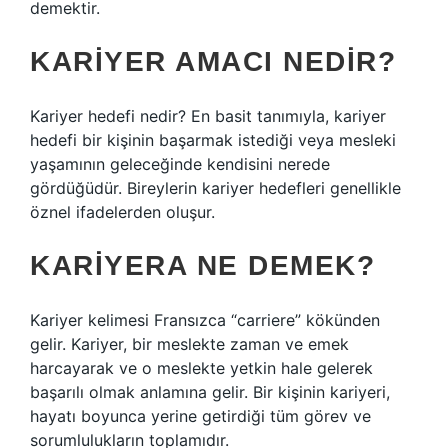
demektir.
KARIYER AMACI NEDIR?
Kariyer hedefi nedir? En basit tanımıyla, kariyer
hedefi bir kişinin başarmak istediği veya mesleki
yaşamının geleceğinde kendisini nerede
gördüğüdür. Bireylerin kariyer hedefleri genellikle
öznel ifadelerden oluşur.
KARIYERA NE DEMEK?
Kariyer kelimesi Fransızca “carriere” kökünden
gelir. Kariyer, bir meslekte zaman ve emek
harcayarak ve o meslekte yetkin hale gelerek
başarılı olmak anlamına gelir. Bir kişinin kariyeri,
hayatı boyunca yerine getirdiği tüm görev ve
sorumlulukların toplamıdır.