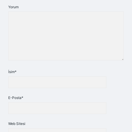
Yorum
İsim*
E-Posta*
Web Sitesi