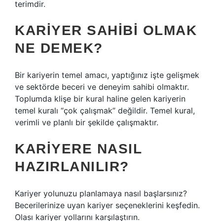
terimdir.
KARIYER SAHIBI OLMAK
NE DEMEK?
Bir kariyerin temel amacı, yaptığınız işte gelişmek
ve sektörde beceri ve deneyim sahibi olmaktır.
Toplumda klişe bir kural haline gelen kariyerin
temel kuralı “çok çalışmak” değildir. Temel kural,
verimli ve planlı bir şekilde çalışmaktır.
KARIYERE NASIL
HAZIRLANILIR?
Kariyer yolunuzu planlamaya nasıl başlarsınız?
Becerilerinize uyan kariyer seçeneklerini keşfedin.
Olası kariyer yollarını karşılaştırın.