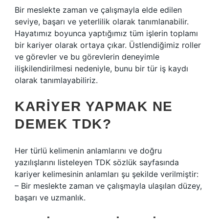
Bir meslekte zaman ve çalışmayla elde edilen
seviye, başarı ve yeterlilik olarak tanımlanabilir.
Hayatımız boyunca yaptığımız tüm işlerin toplamı
bir kariyer olarak ortaya çıkar. Üstlendiğimiz roller
ve görevler ve bu görevlerin deneyimle
ilişkilendirilmesi nedeniyle, bunu bir tür iş kaydı
olarak tanımlayabiliriz.
KARIYER YAPMAK NE
DEMEK TDK?
Her türlü kelimenin anlamlarını ve doğru
yazılışlarını listeleyen TDK sözlük sayfasında
kariyer kelimesinin anlamları şu şekilde verilmiştir:
– Bir meslekte zaman ve çalışmayla ulaşılan düzey,
başarı ve uzmanlık.