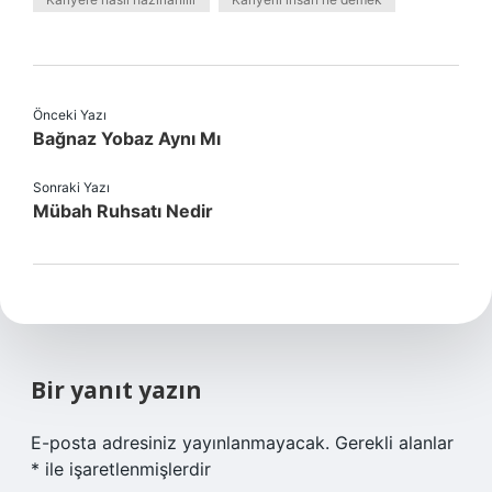
Önceki Yazı
Bağnaz Yobaz Aynı Mı
Sonraki Yazı
Mübah Ruhsatı Nedir
Bir yanıt yazın
E-posta adresiniz yayınlanmayacak.
Gerekli alanlar
*
ile işaretlenmişlerdir