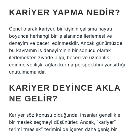
KARIYER YAPMA NEDIR?
Genel olarak kariyer, bir kişinin çalışma hayatı
boyunca herhangi bir iş alanında ilerlemesi ve
deneyim ve beceri edinmesidir. Ancak günümüzde
bu kavramın iş deneyiminin bir sonucu olarak
ilerlemekten ziyade bilgi, beceri ve uzmanlık
edinme ve ilişki ağları kurma perspektifini yansıttığı
unutulmamalıdır.
KARIYER DEYINCE AKLA
NE GELIR?
Kariyer söz konusu olduğunda, insanlar genellikle
bir meslek seçmeyi düşünürler. Ancak, “kariyer”
terimi “meslek” terimini de içeren daha geniş bir