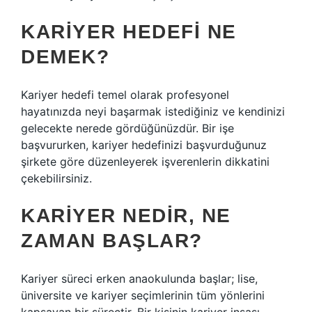
KARIYER HEDEFI NE
DEMEK?
Kariyer hedefi temel olarak profesyonel
hayatınızda neyi başarmak istediğiniz ve kendinizi
gelecekte nerede gördüğünüzdür. Bir işe
başvururken, kariyer hedefinizi başvurduğunuz
şirkete göre düzenleyerek işverenlerin dikkatini
çekebilirsiniz.
KARIYER NEDIR, NE
ZAMAN BAŞLAR?
Kariyer süreci erken anaokulunda başlar; lise,
üniversite ve kariyer seçimlerinin tüm yönlerini