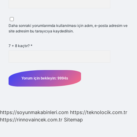
Daha sonraki yorumlarımda kullanılması için adım, e-posta adresim ve
site adresim bu tarayıcıya kaydedilsin.
7 + 8 kaçtır?
*
https://soyunmakabinleri.com
https://teknolocik.com.tr
https://rinnovaincek.com.tr
Sitemap