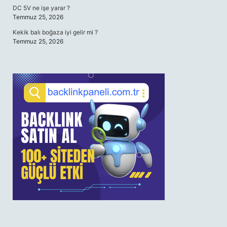
DC 5V ne işe yarar ?
Temmuz 25, 2026
Kekik balı boğaza iyi gelir mi ?
Temmuz 25, 2026