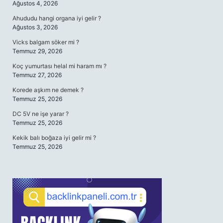
Ağustos 4, 2026
Ahududu hangi organa iyi gelir ?
Ağustos 3, 2026
Vicks balgam söker mi ?
Temmuz 29, 2026
Koç yumurtası helal mi haram mı ?
Temmuz 27, 2026
Korede aşkım ne demek ?
Temmuz 25, 2026
DC 5V ne işe yarar ?
Temmuz 25, 2026
Kekik balı boğaza iyi gelir mi ?
Temmuz 25, 2026