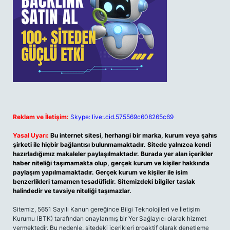
Reklam ve İletişim:
Skype: live:.cid.575569c608265c69
Yasal Uyarı:
Bu internet sitesi, herhangi bir marka, kurum veya şahıs
şirketi ile hiçbir bağlantısı bulunmamaktadır. Sitede yalnızca kendi
hazırladığımız makaleler paylaşılmaktadır. Burada yer alan içerikler
haber niteliği taşımamakta olup, gerçek kurum ve kişiler hakkında
paylaşım yapılmamaktadır. Gerçek kurum ve kişiler ile isim
benzerlikleri tamamen tesadüfidir. Sitemizdeki bilgiler taslak
halindedir ve tavsiye niteliği taşımazlar.
Sitemiz, 5651 Sayılı Kanun gereğince Bilgi Teknolojileri ve İletişim
Kurumu (BTK) tarafından onaylanmış bir Yer Sağlayıcı olarak hizmet
vermektedir. Bu nedenle, sitedeki içerikleri proaktif olarak denetleme