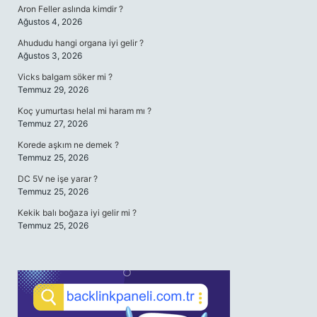
Aron Feller aslında kimdir ?
Ağustos 4, 2026
Ahududu hangi organa iyi gelir ?
Ağustos 3, 2026
Vicks balgam söker mi ?
Temmuz 29, 2026
Koç yumurtası helal mi haram mı ?
Temmuz 27, 2026
Korede aşkım ne demek ?
Temmuz 25, 2026
DC 5V ne işe yarar ?
Temmuz 25, 2026
Kekik balı boğaza iyi gelir mi ?
Temmuz 25, 2026