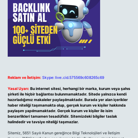
Reklam ve İletişim:
Skype: live:.cid.575569c608265c69
Yasal Uyarı:
Bu internet sitesi, herhangi bir marka, kurum veya şahıs
şirketi ile hiçbir bağlantısı bulunmamaktadır. Sitede yalnızca kendi
hazırladığımız makaleler paylaşılmaktadır. Burada yer alan içerikler
haber niteliği taşımamakta olup, gerçek kurum ve kişiler hakkında
paylaşım yapılmamaktadır. Gerçek kurum ve kişiler ile isim
benzerlikleri tamamen tesadüfidir. Sitemizdeki bilgiler taslak
halindedir ve tavsiye niteliği taşımazlar.
Sitemiz, 5651 Sayılı Kanun gereğince Bilgi Teknolojileri ve İletişim