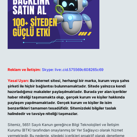
Reklam ve İletişim:
Skype: live:.cid.575569c608265c69
Yasal Uyarı:
Bu internet sitesi, herhangi bir marka, kurum veya şahıs
şirketi ile hiçbir bağlantısı bulunmamaktadır. Sitede yalnızca kendi
hazırladığımız makaleler paylaşılmaktadır. Burada yer alan içerikler
haber niteliği taşımamakta olup, gerçek kurum ve kişiler hakkında
paylaşım yapılmamaktadır. Gerçek kurum ve kişiler ile isim
benzerlikleri tamamen tesadüfidir. Sitemizdeki bilgiler taslak
halindedir ve tavsiye niteliği taşımazlar.
Sitemiz, 5651 Sayılı Kanun gereğince Bilgi Teknolojileri ve İletişim
Kurumu (BTK) tarafından onaylanmış bir Yer Sağlayıcı olarak hizmet
vermektedir. Bu nedenle, sitedeki içerikleri proaktif olarak denetleme