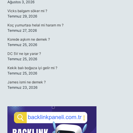
Ağustos 3, 2026
Vicks balgam söker mi ?
Temmuz 29, 2026
Koç yumurtası helal mi haram mı ?
Temmuz 27, 2026
Korede aşkım ne demek ?
Temmuz 25, 2026
DC 5V ne işe yarar ?
Temmuz 25, 2026
Kekik balı boğaza iyi gelir mi ?
Temmuz 25, 2026
James ismi ne demek ?
Temmuz 23, 2026