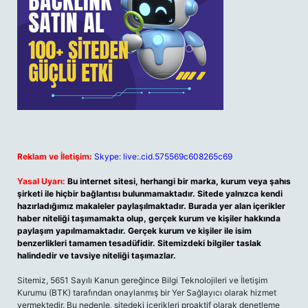
Reklam ve İletişim:
Skype: live:.cid.575569c608265c69
Yasal Uyarı:
Bu internet sitesi, herhangi bir marka, kurum veya şahıs
şirketi ile hiçbir bağlantısı bulunmamaktadır. Sitede yalnızca kendi
hazırladığımız makaleler paylaşılmaktadır. Burada yer alan içerikler
haber niteliği taşımamakta olup, gerçek kurum ve kişiler hakkında
paylaşım yapılmamaktadır. Gerçek kurum ve kişiler ile isim
benzerlikleri tamamen tesadüfidir. Sitemizdeki bilgiler taslak
halindedir ve tavsiye niteliği taşımazlar.
Sitemiz, 5651 Sayılı Kanun gereğince Bilgi Teknolojileri ve İletişim
Kurumu (BTK) tarafından onaylanmış bir Yer Sağlayıcı olarak hizmet
vermektedir. Bu nedenle, sitedeki içerikleri proaktif olarak denetleme