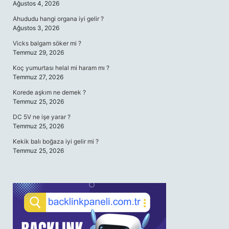
Ağustos 4, 2026
Ahududu hangi organa iyi gelir ?
Ağustos 3, 2026
Vicks balgam söker mi ?
Temmuz 29, 2026
Koç yumurtası helal mi haram mı ?
Temmuz 27, 2026
Korede aşkım ne demek ?
Temmuz 25, 2026
DC 5V ne işe yarar ?
Temmuz 25, 2026
Kekik balı boğaza iyi gelir mi ?
Temmuz 25, 2026