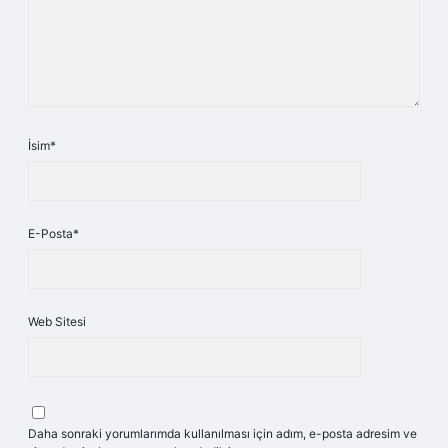
İsim*
E-Posta*
Web Sitesi
Daha sonraki yorumlarımda kullanılması için adım, e-posta adresim ve