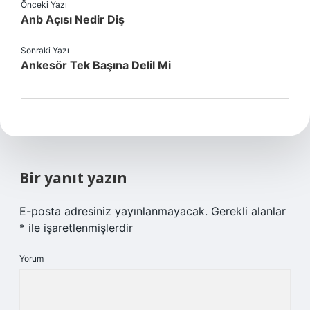
Önceki Yazı
Anb Açısı Nedir Diş
Sonraki Yazı
Ankesör Tek Başına Delil Mi
Bir yanıt yazın
E-posta adresiniz yayınlanmayacak.
Gerekli alanlar
*
ile işaretlenmişlerdir
Yorum