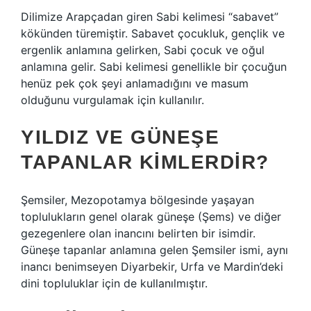
Dilimize Arapçadan giren Sabi kelimesi “sabavet”
kökünden türemiştir. Sabavet çocukluk, gençlik ve
ergenlik anlamına gelirken, Sabi çocuk ve oğul
anlamına gelir. Sabi kelimesi genellikle bir çocuğun
henüz pek çok şeyi anlamadığını ve masum
olduğunu vurgulamak için kullanılır.
YILDIZ VE GÜNEŞE
TAPANLAR KIMLERDIR?
Şemsiler, Mezopotamya bölgesinde yaşayan
toplulukların genel olarak güneşe (Şems) ve diğer
gezegenlere olan inancını belirten bir isimdir.
Güneşe tapanlar anlamına gelen Şemsiler ismi, aynı
inancı benimseyen Diyarbekir, Urfa ve Mardin’deki
dini topluluklar için de kullanılmıştır.