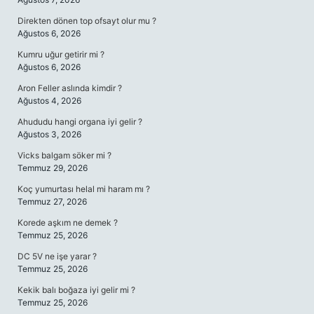
Direkten dönen top ofsayt olur mu ?
Ağustos 6, 2026
Kumru uğur getirir mi ?
Ağustos 6, 2026
Aron Feller aslında kimdir ?
Ağustos 4, 2026
Ahududu hangi organa iyi gelir ?
Ağustos 3, 2026
Vicks balgam söker mi ?
Temmuz 29, 2026
Koç yumurtası helal mi haram mı ?
Temmuz 27, 2026
Korede aşkım ne demek ?
Temmuz 25, 2026
DC 5V ne işe yarar ?
Temmuz 25, 2026
Kekik balı boğaza iyi gelir mi ?
Temmuz 25, 2026