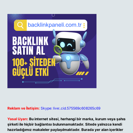
Reklam ve İletişim:
Skype: live:.cid.575569c608265c69
Yasal Uyarı:
Bu internet sitesi, herhangi bir marka, kurum veya şahıs
şirketi ile hiçbir bağlantısı bulunmamaktadır. Sitede yalnızca kendi
hazırladığımız makaleler paylaşılmaktadır. Burada yer alan içerikler