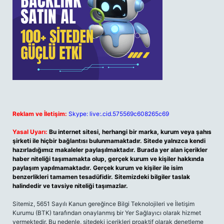
Reklam ve İletişim:
Skype: live:.cid.575569c608265c69
Yasal Uyarı:
Bu internet sitesi, herhangi bir marka, kurum veya şahıs
şirketi ile hiçbir bağlantısı bulunmamaktadır. Sitede yalnızca kendi
hazırladığımız makaleler paylaşılmaktadır. Burada yer alan içerikler
haber niteliği taşımamakta olup, gerçek kurum ve kişiler hakkında
paylaşım yapılmamaktadır. Gerçek kurum ve kişiler ile isim
benzerlikleri tamamen tesadüfidir. Sitemizdeki bilgiler taslak
halindedir ve tavsiye niteliği taşımazlar.
Sitemiz, 5651 Sayılı Kanun gereğince Bilgi Teknolojileri ve İletişim
Kurumu (BTK) tarafından onaylanmış bir Yer Sağlayıcı olarak hizmet
vermektedir. Bu nedenle, sitedeki içerikleri proaktif olarak denetleme