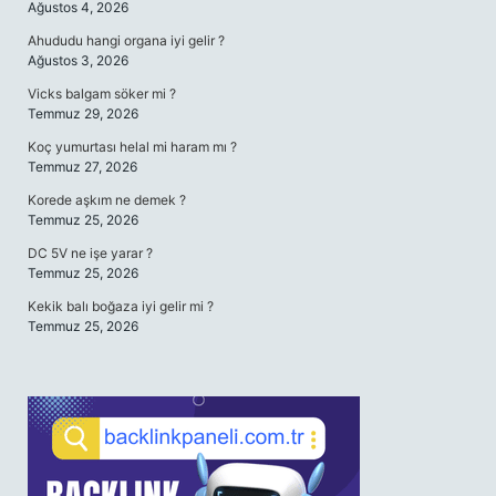
Ağustos 4, 2026
Ahududu hangi organa iyi gelir ?
Ağustos 3, 2026
Vicks balgam söker mi ?
Temmuz 29, 2026
Koç yumurtası helal mi haram mı ?
Temmuz 27, 2026
Korede aşkım ne demek ?
Temmuz 25, 2026
DC 5V ne işe yarar ?
Temmuz 25, 2026
Kekik balı boğaza iyi gelir mi ?
Temmuz 25, 2026