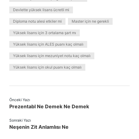
Devlette yüksek lisans ücretli mi
Diploma notu alesi etkiler mi
Master için ne gerekli
Yüksek lisans için 3 ortalama şart mı
Yüksek lisans için ALES puanı kaç olmalı
Yüksek lisans için mezuniyet notu kaç olmalı
Yüksek lisans için okul puanı kaç olmalı
Önceki Yazı
Prezentabl Ne Demek Ne Demek
Sonraki Yazı
Neşenin Zit Anlamlısı Ne