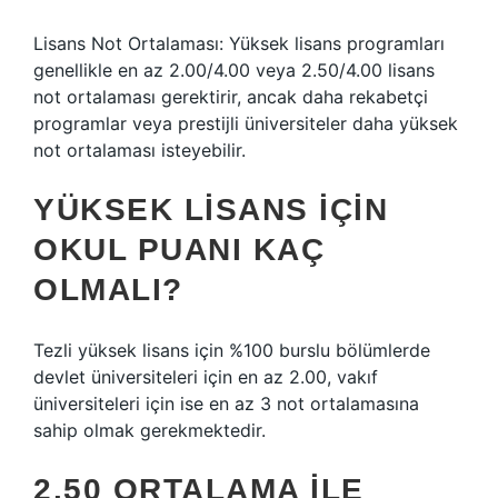
Lisans Not Ortalaması: Yüksek lisans programları
genellikle en az 2.00/4.00 veya 2.50/4.00 lisans
not ortalaması gerektirir, ancak daha rekabetçi
programlar veya prestijli üniversiteler daha yüksek
not ortalaması isteyebilir.
YÜKSEK LISANS IÇIN
OKUL PUANI KAÇ
OLMALI?
Tezli yüksek lisans için %100 burslu bölümlerde
devlet üniversiteleri için en az 2.00, vakıf
üniversiteleri için ise en az 3 not ortalamasına
sahip olmak gerekmektedir.
2.50 ORTALAMA ILE