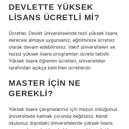
DEVLETTE YÜKSEK
LISANS ÜCRETLI MI?
Ücretler. Devlet üniversitesinde tezli yüksek lisans
derecesi almaya uygunsanız, eğitiminize ücretsiz
olarak devam edebilirsiniz. Vakıf üniversiteleri ve
tezsiz yüksek lisans programları ücrete tabidir.
Yüksek lisans öğrenim ücretleri, üniversiteler
tarafından açıkça belirtilen ücretlerdir.
MASTER IÇIN NE
GEREKLI?
Yüksek lisans çalışmalarınız için mezun olduğunuz
üniversitede kalmak zorunda değilsiniz. Kendi
okulunuz dışındaki üniversitelerde yüksek lisans