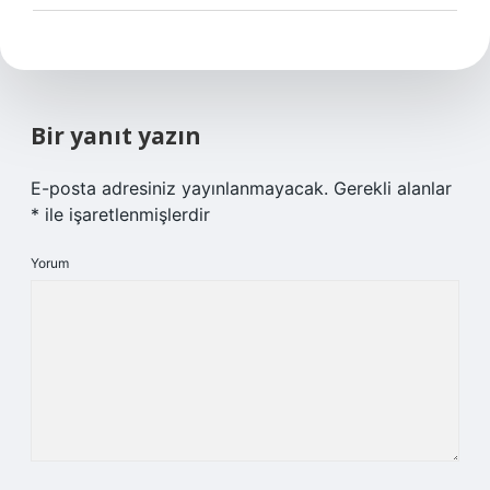
Bir yanıt yazın
E-posta adresiniz yayınlanmayacak.
Gerekli alanlar
*
ile işaretlenmişlerdir
Yorum