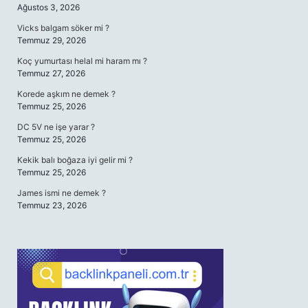
Ağustos 3, 2026
Vicks balgam söker mi ?
Temmuz 29, 2026
Koç yumurtası helal mi haram mı ?
Temmuz 27, 2026
Korede aşkım ne demek ?
Temmuz 25, 2026
DC 5V ne işe yarar ?
Temmuz 25, 2026
Kekik balı boğaza iyi gelir mi ?
Temmuz 25, 2026
James ismi ne demek ?
Temmuz 23, 2026