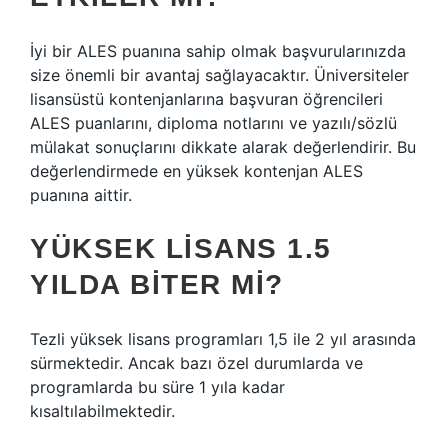
İyi bir ALES puanına sahip olmak başvurularınızda
size önemli bir avantaj sağlayacaktır. Üniversiteler
lisansüstü kontenjanlarına başvuran öğrencileri
ALES puanlarını, diploma notlarını ve yazılı/sözlü
mülakat sonuçlarını dikkate alarak değerlendirir. Bu
değerlendirmede en yüksek kontenjan ALES
puanına aittir.
YÜKSEK LISANS 1.5
YILDA BITER MI?
Tezli yüksek lisans programları 1,5 ile 2 yıl arasında
sürmektedir. Ancak bazı özel durumlarda ve
programlarda bu süre 1 yıla kadar
kısaltılabilmektedir.