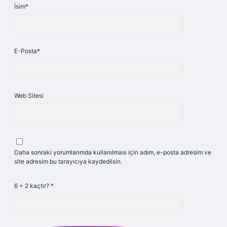
İsim*
E-Posta*
Web Sitesi
Daha sonraki yorumlarımda kullanılması için adım, e-posta adresim ve
site adresim bu tarayıcıya kaydedilsin.
6 + 2 kaçtır?
*