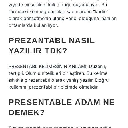
ziyade cinsellikle ilgili olduğu düşünülüyor. Bu
formdaki kelime genellikle kadınlardan “kadın”
olarak bahsetmenin utanç verici olduğuna inanılan
ortamlarda kullanılıyor.
PREZANTABL NASIL
YAZILIR TDK?
PRESENTABL KELİMESİNİN ANLAMI: Düzenli,
tertipli. Olumlu nitelikleri birleştiren. Bu kelime
sıklıkla pirezantabıl olarak yanlış yazılır. Doğru
kullanımı prezentabl bir biçimde olmalıdır.
PRESENTABLE ADAM NE
DEMEK?