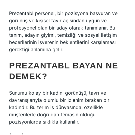
Prezentabl personel, bir pozisyona başvuran ve
görünüş ve kişisel tavır açısından uygun ve
profesyonel olan bir aday olarak tanımlanır. Bu
tanım, adayın giyimi, temizliği ve sosyal iletişim
becerilerinin işverenin beklentilerini karşılaması
gerektiği anlamına gelir.
PREZANTABL BAYAN NE
DEMEK?
Sunumu kolay bir kadın, görünüşü, tavrı ve
davranışlarıyla olumlu bir izlenim bırakan bir
kadındır. Bu terim iş dünyasında, özellikle
müşterilerle doğrudan temasın olduğu
pozisyonlarda sıklıkla kullanılır.