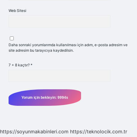
Web Sitesi
Daha sonraki yorumlarımda kullanılması için adım, e-posta adresim ve
site adresim bu tarayıcıya kaydedilsin.
7 + 8 kaçtır?
*
https://soyunmakabinleri.com
https://teknolocik.com.tr