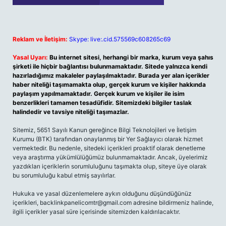
Reklam ve İletişim:
Skype: live:.cid.575569c608265c69
Yasal Uyarı:
Bu internet sitesi, herhangi bir marka, kurum veya şahıs
şirketi ile hiçbir bağlantısı bulunmamaktadır. Sitede yalnızca kendi
hazırladığımız makaleler paylaşılmaktadır. Burada yer alan içerikler
haber niteliği taşımamakta olup, gerçek kurum ve kişiler hakkında
paylaşım yapılmamaktadır. Gerçek kurum ve kişiler ile isim
benzerlikleri tamamen tesadüfidir. Sitemizdeki bilgiler taslak
halindedir ve tavsiye niteliği taşımazlar.
Sitemiz, 5651 Sayılı Kanun gereğince Bilgi Teknolojileri ve İletişim
Kurumu (BTK) tarafından onaylanmış bir Yer Sağlayıcı olarak hizmet
vermektedir. Bu nedenle, sitedeki içerikleri proaktif olarak denetleme
veya araştırma yükümlülüğümüz bulunmamaktadır. Ancak, üyelerimiz
yazdıkları içeriklerin sorumluluğunu taşımakta olup, siteye üye olarak
bu sorumluluğu kabul etmiş sayılırlar.
Hukuka ve yasal düzenlemelere aykırı olduğunu düşündüğünüz
içerikleri,
backlinkpanelicomtr@gmail.com
adresine bildirmeniz halinde,
ilgili içerikler yasal süre içerisinde sitemizden kaldırılacaktır.