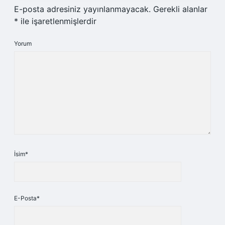
E-posta adresiniz yayınlanmayacak.
Gerekli alanlar
*
ile işaretlenmişlerdir
Yorum
İsim*
E-Posta*