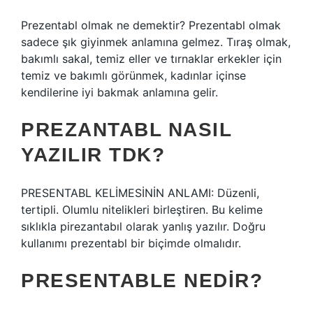
Prezentabl olmak ne demektir? Prezentabl olmak
sadece şık giyinmek anlamına gelmez. Tıraş olmak,
bakımlı sakal, temiz eller ve tırnaklar erkekler için
temiz ve bakımlı görünmek, kadınlar içinse
kendilerine iyi bakmak anlamına gelir.
PREZANTABL NASIL
YAZILIR TDK?
PRESENTABL KELİMESİNİN ANLAMI: Düzenli,
tertipli. Olumlu nitelikleri birleştiren. Bu kelime
sıklıkla pirezantabıl olarak yanlış yazılır. Doğru
kullanımı prezentabl bir biçimde olmalıdır.
PRESENTABLE NEDIR?