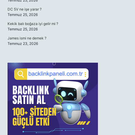
Temmuz 25, 2026
DC 5V ne işe yarar ?
Temmuz 25, 2026
Kekik balı boğaza iyi gelir mi ?
Temmuz 25, 2026
James ismi ne demek ?
Temmuz 23, 2026