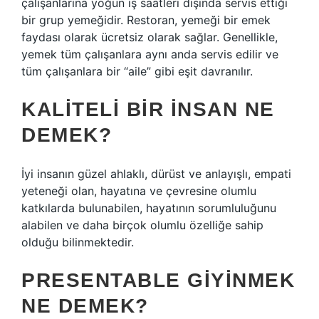
çalışanlarına yoğun iş saatleri dışında servis ettiği
bir grup yemeğidir. Restoran, yemeği bir emek
faydası olarak ücretsiz olarak sağlar. Genellikle,
yemek tüm çalışanlara aynı anda servis edilir ve
tüm çalışanlara bir “aile” gibi eşit davranılır.
KALITELI BIR INSAN NE
DEMEK?
İyi insanın güzel ahlaklı, dürüst ve anlayışlı, empati
yeteneği olan, hayatına ve çevresine olumlu
katkılarda bulunabilen, hayatının sorumluluğunu
alabilen ve daha birçok olumlu özelliğe sahip
olduğu bilinmektedir.
PRESENTABLE GIYINMEK
NE DEMEK?