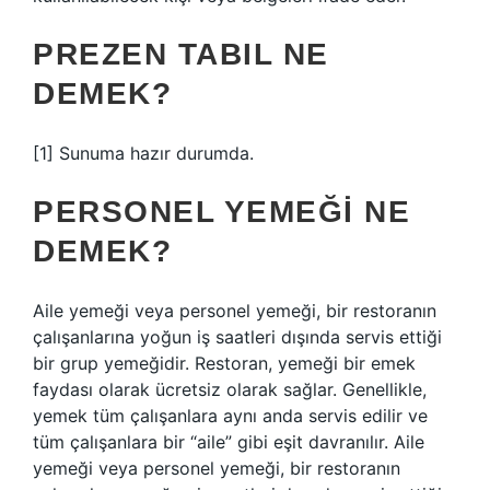
PREZEN TABIL NE
DEMEK?
[1] Sunuma hazır durumda.
PERSONEL YEMEĞI NE
DEMEK?
Aile yemeği veya personel yemeği, bir restoranın
çalışanlarına yoğun iş saatleri dışında servis ettiği
bir grup yemeğidir. Restoran, yemeği bir emek
faydası olarak ücretsiz olarak sağlar. Genellikle,
yemek tüm çalışanlara aynı anda servis edilir ve
tüm çalışanlara bir “aile” gibi eşit davranılır. Aile
yemeği veya personel yemeği, bir restoranın