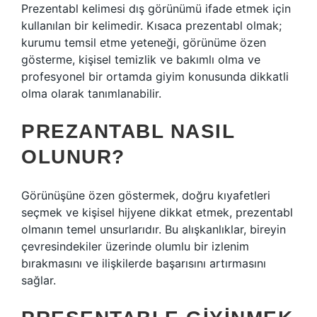
Prezentabl kelimesi dış görünümü ifade etmek için
kullanılan bir kelimedir. Kısaca prezentabl olmak;
kurumu temsil etme yeteneği, görünüme özen
gösterme, kişisel temizlik ve bakımlı olma ve
profesyonel bir ortamda giyim konusunda dikkatli
olma olarak tanımlanabilir.
PREZANTABL NASIL
OLUNUR?
Görünüşüne özen göstermek, doğru kıyafetleri
seçmek ve kişisel hijyene dikkat etmek, prezentabl
olmanın temel unsurlarıdır. Bu alışkanlıklar, bireyin
çevresindekiler üzerinde olumlu bir izlenim
bırakmasını ve ilişkilerde başarısını artırmasını
sağlar.