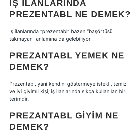
İŞ ILANLARINDA
PREZENTABL NE DEMEK?
İş ilanlarında “prezentabl” bazen “başörtüsü
takmayan” anlamına da gelebiliyor.
PREZANTABL YEMEK NE
DEMEK?
Prezentabl, yani kendini göstermeye istekli, temiz
ve iyi giyimli kişi, iş ilanlarında sıkça kullanılan bir
terimdir.
PREZANTABL GIYIM NE
DEMEK?