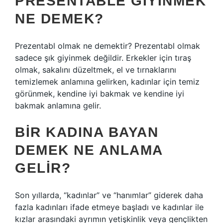
PRESENTABLE GIYINMEK
NE DEMEK?
Prezentabl olmak ne demektir? Prezentabl olmak
sadece şık giyinmek değildir. Erkekler için tıraş
olmak, sakalını düzeltmek, el ve tırnaklarını
temizlemek anlamına gelirken, kadınlar için temiz
görünmek, kendine iyi bakmak ve kendine iyi
bakmak anlamına gelir.
BIR KADINA BAYAN
DEMEK NE ANLAMA
GELIR?
Son yıllarda, “kadınlar” ve “hanımlar” giderek daha
fazla kadınları ifade etmeye başladı ve kadınlar ile
kızlar arasındaki ayrımın yetişkinlik veya gençlikten