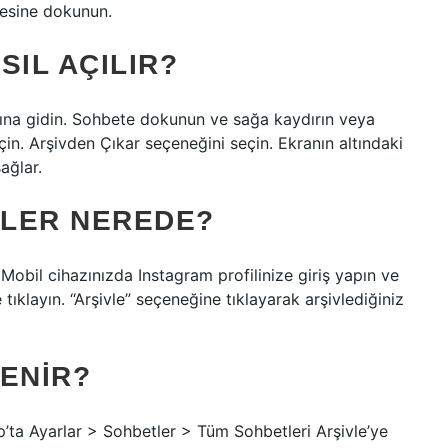
esine dokunun.
SIL AÇILIR?
ltına gidin. Sohbete dokunun ve sağa kaydırın veya
çin. Arşivden Çıkar seçeneğini seçin. Ekranın altındaki
ağlar.
ILER NEREDE?
 Mobil cihazınızda Instagram profilinize giriş yapın ve
tıklayın. “Arşivle” seçeneğine tıklayarak arşivlediğiniz
ENIR?
’ta Ayarlar > Sohbetler > Tüm Sohbetleri Arşivle’ye