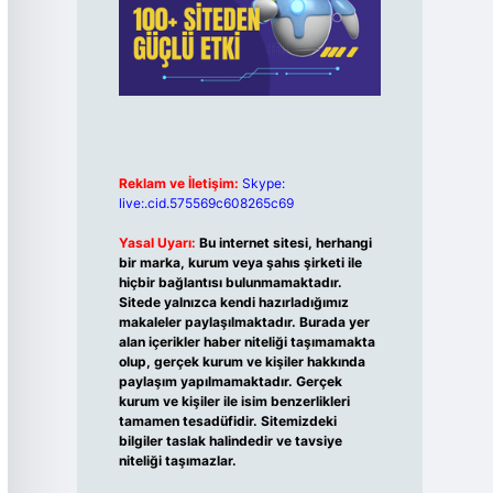
Reklam ve İletişim:
Skype:
live:.cid.575569c608265c69
Yasal Uyarı:
Bu internet sitesi, herhangi
bir marka, kurum veya şahıs şirketi ile
hiçbir bağlantısı bulunmamaktadır.
Sitede yalnızca kendi hazırladığımız
makaleler paylaşılmaktadır. Burada yer
alan içerikler haber niteliği taşımamakta
olup, gerçek kurum ve kişiler hakkında
paylaşım yapılmamaktadır. Gerçek
kurum ve kişiler ile isim benzerlikleri
tamamen tesadüfidir. Sitemizdeki
bilgiler taslak halindedir ve tavsiye
niteliği taşımazlar.