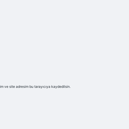
m ve site adresim bu tarayıcıya kaydedilsin.