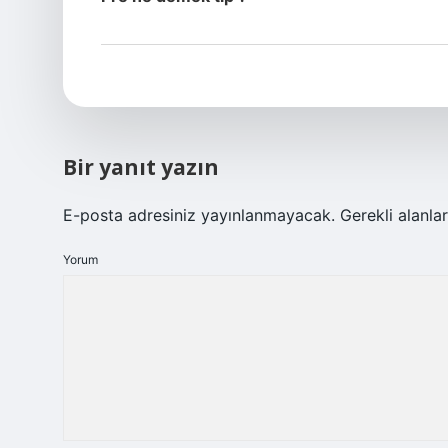
Bir yanıt yazın
E-posta adresiniz yayınlanmayacak.
Gerekli alanla
Yorum