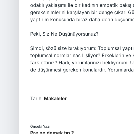
odaklı yaklaşımı ile bir kadının empatik bakış
gereksinimlerini karşılayan bir denge çıkar
yaptırım konusunda biraz daha derin düşünmek 
Peki, Siz Ne Düşünüyorsunuz?
Şimdi, sözü size bırakıyorum: Toplumsal yapt
toplumsal normlar nasıl işliyor? Erkeklerin ve 
fark ettiniz? Hadi, yorumlarınızı bekliyorum!
de düşünmesi gereken konulardır. Yorumlarda
Tarih:
Makaleler
Önceki Yazı
Pre ne demek tıp ?