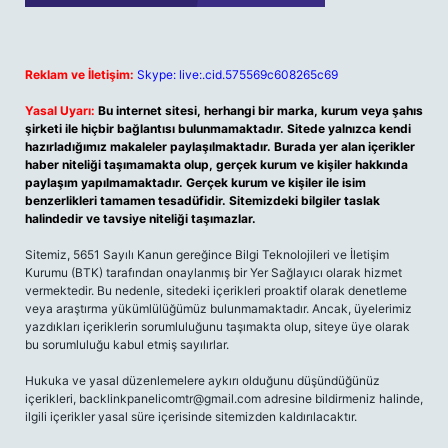
Reklam ve İletişim:
Skype: live:.cid.575569c608265c69
Yasal Uyarı:
Bu internet sitesi, herhangi bir marka, kurum veya şahıs
şirketi ile hiçbir bağlantısı bulunmamaktadır. Sitede yalnızca kendi
hazırladığımız makaleler paylaşılmaktadır. Burada yer alan içerikler
haber niteliği taşımamakta olup, gerçek kurum ve kişiler hakkında
paylaşım yapılmamaktadır. Gerçek kurum ve kişiler ile isim
benzerlikleri tamamen tesadüfidir. Sitemizdeki bilgiler taslak
halindedir ve tavsiye niteliği taşımazlar.
Sitemiz, 5651 Sayılı Kanun gereğince Bilgi Teknolojileri ve İletişim
Kurumu (BTK) tarafından onaylanmış bir Yer Sağlayıcı olarak hizmet
vermektedir. Bu nedenle, sitedeki içerikleri proaktif olarak denetleme
veya araştırma yükümlülüğümüz bulunmamaktadır. Ancak, üyelerimiz
yazdıkları içeriklerin sorumluluğunu taşımakta olup, siteye üye olarak
bu sorumluluğu kabul etmiş sayılırlar.
Hukuka ve yasal düzenlemelere aykırı olduğunu düşündüğünüz
içerikleri,
backlinkpanelicomtr@gmail.com
adresine bildirmeniz halinde,
ilgili içerikler yasal süre içerisinde sitemizden kaldırılacaktır.