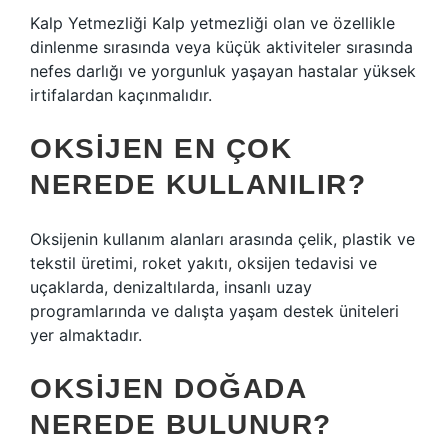
Kalp Yetmezliği Kalp yetmezliği olan ve özellikle
dinlenme sırasında veya küçük aktiviteler sırasında
nefes darlığı ve yorgunluk yaşayan hastalar yüksek
irtifalardan kaçınmalıdır.
OKSIJEN EN ÇOK
NEREDE KULLANILIR?
Oksijenin kullanım alanları arasında çelik, plastik ve
tekstil üretimi, roket yakıtı, oksijen tedavisi ve
uçaklarda, denizaltılarda, insanlı uzay
programlarında ve dalışta yaşam destek üniteleri
yer almaktadır.
OKSIJEN DOĞADA
NEREDE BULUNUR?