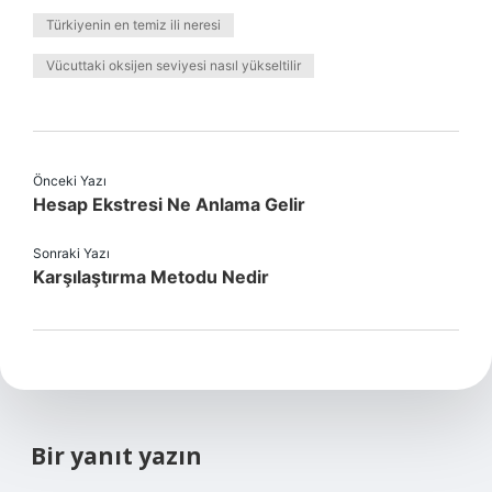
Türkiyenin en temiz ili neresi
Vücuttaki oksijen seviyesi nasıl yükseltilir
Önceki Yazı
Hesap Ekstresi Ne Anlama Gelir
Sonraki Yazı
Karşılaştırma Metodu Nedir
Bir yanıt yazın