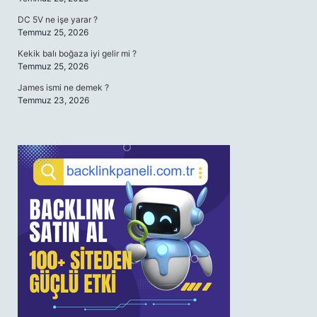
DC 5V ne işe yarar ?
Temmuz 25, 2026
Kekik balı boğaza iyi gelir mi ?
Temmuz 25, 2026
James ismi ne demek ?
Temmuz 23, 2026