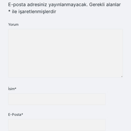
E-posta adresiniz yayınlanmayacak.
Gerekli alanlar
*
ile işaretlenmişlerdir
Yorum
İsim*
E-Posta*