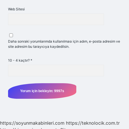
Web Sitesi
Daha sonraki yorumlarımda kullanılması için adım, e-posta adresim ve
site adresim bu tarayıcıya kaydedilsin.
10 - 4 kaçtır?
*
https://soyunmakabinleri.com
https://teknolocik.com.tr