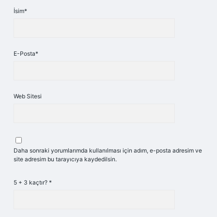
İsim*
E-Posta*
Web Sitesi
Daha sonraki yorumlarımda kullanılması için adım, e-posta adresim ve
site adresim bu tarayıcıya kaydedilsin.
5 + 3 kaçtır?
*