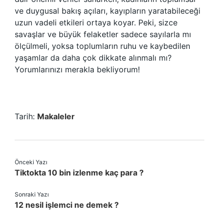
ve duygusal bakış açıları, kayıpların yaratabileceği
uzun vadeli etkileri ortaya koyar. Peki, sizce
savaşlar ve büyük felaketler sadece sayılarla mı
ölçülmeli, yoksa toplumların ruhu ve kaybedilen
yaşamlar da daha çok dikkate alınmalı mı?
Yorumlarınızı merakla bekliyorum!
Tarih:
Makaleler
Önceki Yazı
Tiktokta 10 bin izlenme kaç para ?
Sonraki Yazı
12 nesil işlemci ne demek ?