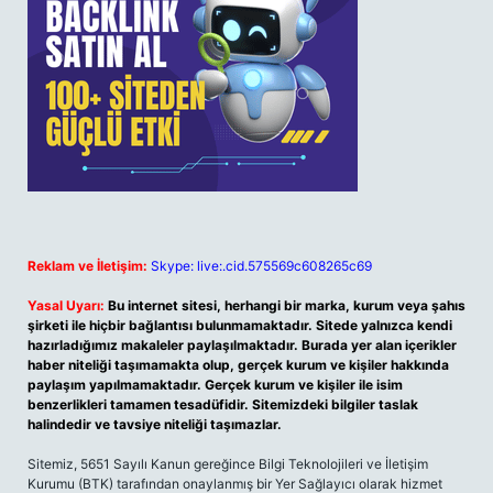
Reklam ve İletişim:
Skype: live:.cid.575569c608265c69
Yasal Uyarı:
Bu internet sitesi, herhangi bir marka, kurum veya şahıs
şirketi ile hiçbir bağlantısı bulunmamaktadır. Sitede yalnızca kendi
hazırladığımız makaleler paylaşılmaktadır. Burada yer alan içerikler
haber niteliği taşımamakta olup, gerçek kurum ve kişiler hakkında
paylaşım yapılmamaktadır. Gerçek kurum ve kişiler ile isim
benzerlikleri tamamen tesadüfidir. Sitemizdeki bilgiler taslak
halindedir ve tavsiye niteliği taşımazlar.
Sitemiz, 5651 Sayılı Kanun gereğince Bilgi Teknolojileri ve İletişim
Kurumu (BTK) tarafından onaylanmış bir Yer Sağlayıcı olarak hizmet