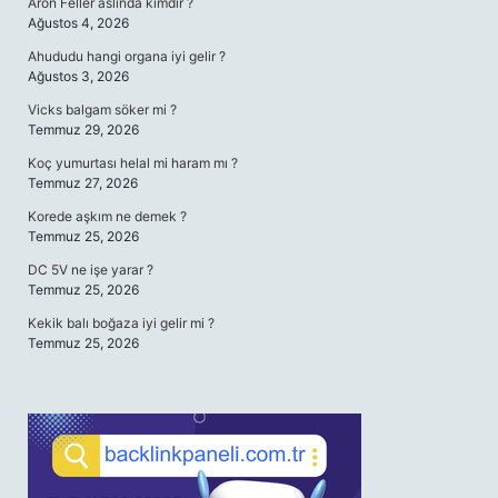
Aron Feller aslında kimdir ?
Ağustos 4, 2026
Ahududu hangi organa iyi gelir ?
Ağustos 3, 2026
Vicks balgam söker mi ?
Temmuz 29, 2026
Koç yumurtası helal mi haram mı ?
Temmuz 27, 2026
Korede aşkım ne demek ?
Temmuz 25, 2026
DC 5V ne işe yarar ?
Temmuz 25, 2026
Kekik balı boğaza iyi gelir mi ?
Temmuz 25, 2026