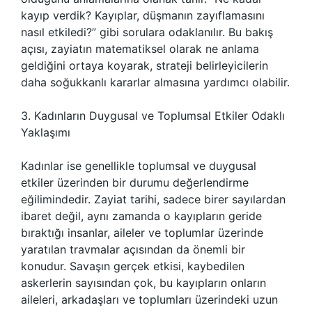
kayıp verdik? Kayıplar, düşmanın zayıflamasını
nasıl etkiledi?” gibi sorulara odaklanılır. Bu bakış
açısı, zayiatın matematiksel olarak ne anlama
geldiğini ortaya koyarak, strateji belirleyicilerin
daha soğukkanlı kararlar almasına yardımcı olabilir.
3. Kadınların Duygusal ve Toplumsal Etkiler Odaklı
Yaklaşımı
Kadınlar ise genellikle toplumsal ve duygusal
etkiler üzerinden bir durumu değerlendirme
eğilimindedir. Zayiat tarihi, sadece birer sayılardan
ibaret değil, aynı zamanda o kayıpların geride
bıraktığı insanlar, aileler ve toplumlar üzerinde
yaratılan travmalar açısından da önemli bir
konudur. Savaşın gerçek etkisi, kaybedilen
askerlerin sayısından çok, bu kayıpların onların
aileleri, arkadaşları ve toplumları üzerindeki uzun