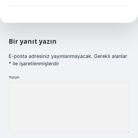
Bir yanıt yazın
E-posta adresiniz yayınlanmayacak.
Gerekli alanlar
*
ile işaretlenmişlerdir
Yorum