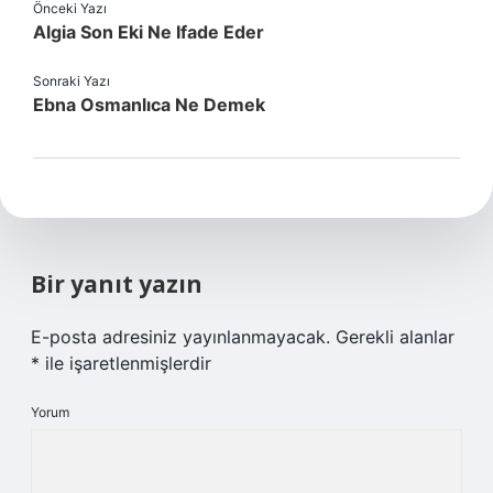
Önceki Yazı
Algia Son Eki Ne Ifade Eder
Sonraki Yazı
Ebna Osmanlıca Ne Demek
Bir yanıt yazın
E-posta adresiniz yayınlanmayacak.
Gerekli alanlar
*
ile işaretlenmişlerdir
Yorum