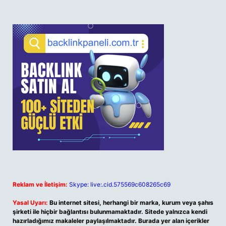
Reklam ve İletişim:
Skype: live:.cid.575569c608265c69
Yasal Uyarı:
Bu internet sitesi, herhangi bir marka, kurum veya şahıs
şirketi ile hiçbir bağlantısı bulunmamaktadır. Sitede yalnızca kendi
hazırladığımız makaleler paylaşılmaktadır. Burada yer alan içerikler