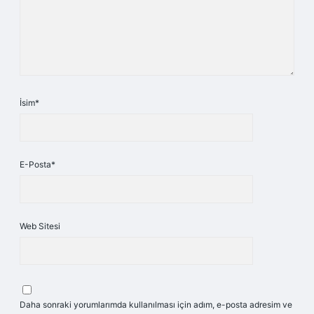
İsim*
E-Posta*
Web Sitesi
Daha sonraki yorumlarımda kullanılması için adım, e-posta adresim ve