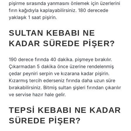
pişirme sırasında yanmasını önlemek için üzerlerini
fırın kağıdıyla kaplayabilirsiniz. 180 derecede
yaklaşık 1 saat pişirin.
SULTAN KEBABI NE
KADAR SÜREDE PIŞER?
190 derece fırında 40 dakika. pişmeye bırakılır.
Çıkarmadan 5 dakika önce üzerine rendelenmiş
çedar peyniri serpin ve kızarana kadar pişirin.
Kızarmış tercih ederseniz fırında daha uzun süre
bırakabilirsiniz. Bitmiş sultan şişleri fırından çıkarılır
ve servise hazır hale gelir.
TEPSI KEBABI NE KADAR
SÜREDE PIŞER?