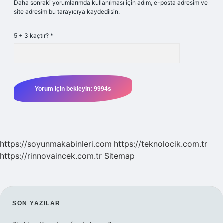
Daha sonraki yorumlarımda kullanılması için adım, e-posta adresim ve
site adresim bu tarayıcıya kaydedilsin.
5 + 3 kaçtır?
*
https://soyunmakabinleri.com
https://teknolocik.com.tr
https://rinnovaincek.com.tr
Sitemap
SIDEBAR
SON YAZILAR