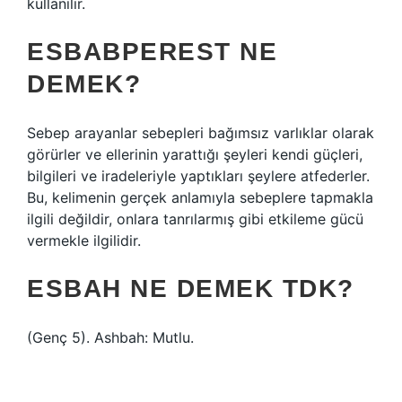
kullanılır.
ESBABPEREST NE
DEMEK?
Sebep arayanlar sebepleri bağımsız varlıklar olarak
görürler ve ellerinin yarattığı şeyleri kendi güçleri,
bilgileri ve iradeleriyle yaptıkları şeylere atfederler.
Bu, kelimenin gerçek anlamıyla sebeplere tapmakla
ilgili değildir, onlara tanrılarmış gibi etkileme gücü
vermekle ilgilidir.
ESBAH NE DEMEK TDK?
(Genç 5). Ashbah: Mutlu.