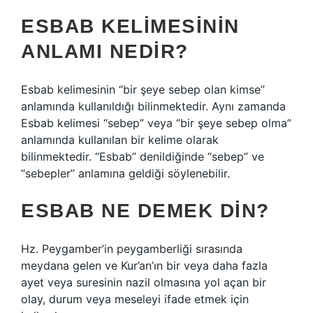
ESBAB KELIMESININ
ANLAMI NEDIR?
Esbab kelimesinin “bir şeye sebep olan kimse”
anlamında kullanıldığı bilinmektedir. Aynı zamanda
Esbab kelimesi “sebep” veya “bir şeye sebep olma”
anlamında kullanılan bir kelime olarak
bilinmektedir. “Esbab” denildiğinde “sebep” ve
“sebepler” anlamına geldiği söylenebilir.
ESBAB NE DEMEK DIN?
Hz. Peygamber’in peygamberliği sırasında
meydana gelen ve Kur’an’ın bir veya daha fazla
ayet veya suresinin nazil olmasına yol açan bir
olay, durum veya meseleyi ifade etmek için