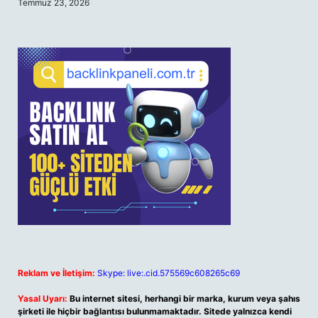
Temmuz 23, 2026
Reklam ve İletişim:
Skype: live:.cid.575569c608265c69
Yasal Uyarı:
Bu internet sitesi, herhangi bir marka, kurum veya şahıs
şirketi ile hiçbir bağlantısı bulunmamaktadır. Sitede yalnızca kendi