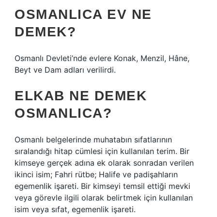
OSMANLICA EV NE
DEMEK?
Osmanlı Devleti’nde evlere Konak, Menzil, Hâne,
Beyt ve Dam adları verilirdi.
ELKAB NE DEMEK
OSMANLICA?
Osmanlı belgelerinde muhatabın sıfatlarının
sıralandığı hitap cümlesi için kullanılan terim. Bir
kimseye gerçek adına ek olarak sonradan verilen
ikinci isim; Fahri rütbe; Halife ve padişahların
egemenlik işareti. Bir kimseyi temsil ettiği mevki
veya görevle ilgili olarak belirtmek için kullanılan
isim veya sıfat, egemenlik işareti.