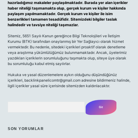
hazırladığımız makaleler paylaşılmaktadır. Burada yer alan içerikler
haber niteliği taşımamakta olup, gerçek kurum ve kişiler hakkında
paylaşım yapılmamaktadır. Gerçek kurum ve kişiler ile isim
benzerlikleri tamamen tesadüfidir. Sitemizdeki bilgiler taslak
halindedir ve tavsiye niteliği taşımazlar.
Sitemiz, 5651 Sayılı Kanun gereğince Bilgi Teknolojileri ve İletişim
Kurumu (BTK) tarafından onaylanmış bir Yer Sağlayıcı olarak hizmet
vermektedir. Bu nedenle, sitedeki içerikleri proaktif olarak denetleme
veya araştırma yükümlülüğümüz bulunmamaktadır. Ancak, üyelerimiz
yazdıkları içeriklerin sorumluluğunu taşımakta olup, siteye üye olarak
bu sorumluluğu kabul etmiş sayılırlar.
Hukuka ve yasal düzenlemelere aykırı olduğunu düşündüğünüz
içerikleri,
backlinkpanelicomtr@gmail.com
adresine bildirmeniz halinde,
ilgili içerikler yasal süre içerisinde sitemizden kaldırılacaktır.
Arama
SON YORUMLAR