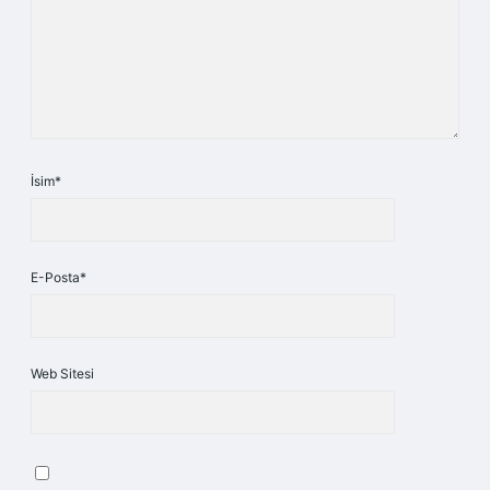
İsim*
E-Posta*
Web Sitesi