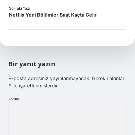
Sonraki Yazı
Netflix Yeni Bölümler Saat Kaçta Gelir
Bir yanıt yazın
E-posta adresiniz yayınlanmayacak.
Gerekli alanlar
*
ile işaretlenmişlerdir
Yorum