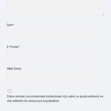
İsim*
E-Posta*
Web Sitesi
Daha sonraki yorumlarımda kullanılması için adım, e-posta adresim ve
site adresim bu tarayıcıya kaydedilsin.