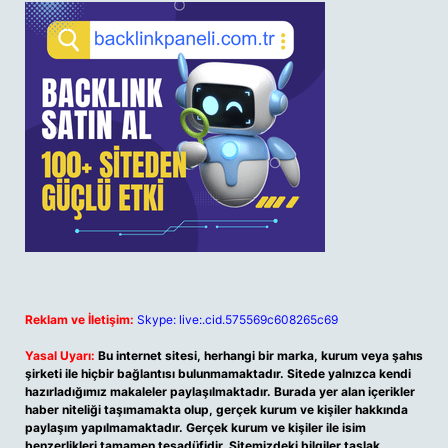
Reklam ve İletişim:
Skype: live:.cid.575569c608265c69
Yasal Uyarı:
Bu internet sitesi, herhangi bir marka, kurum veya şahıs
şirketi ile hiçbir bağlantısı bulunmamaktadır. Sitede yalnızca kendi
hazırladığımız makaleler paylaşılmaktadır. Burada yer alan içerikler
haber niteliği taşımamakta olup, gerçek kurum ve kişiler hakkında
paylaşım yapılmamaktadır. Gerçek kurum ve kişiler ile isim
benzerlikleri tamamen tesadüfidir. Sitemizdeki bilgiler taslak