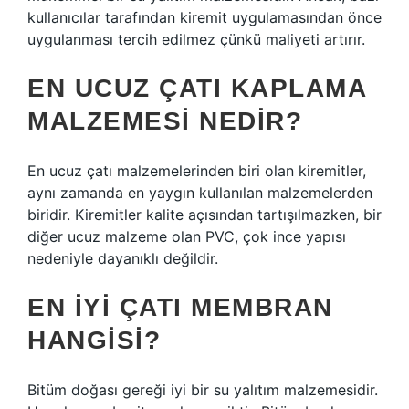
kullanıcılar tarafından kiremit uygulamasından önce
uygulanması tercih edilmez çünkü maliyeti artırır.
EN UCUZ ÇATI KAPLAMA
MALZEMESI NEDIR?
En ucuz çatı malzemelerinden biri olan kiremitler,
aynı zamanda en yaygın kullanılan malzemelerden
biridir. Kiremitler kalite açısından tartışılmazken, bir
diğer ucuz malzeme olan PVC, çok ince yapısı
nedeniyle dayanıklı değildir.
EN IYI ÇATI MEMBRAN
HANGISI?
Bitüm doğası gereği iyi bir su yalıtım malzemesidir.