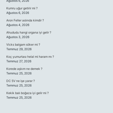
Ağustos 6, 2026
Kumru uğur getirir mi ?
Ağustos 6, 2026
Aron Feller aslında kimdir ?
Ağustos 4, 2026
Ahududu hangi organa iyi gelir ?
Ağustos 3, 2026
Vicks balgam söker mi ?
Temmuz 29, 2026
Koç yumurtası helal mi haram mı ?
Temmuz 27, 2026
Korede aşkım ne demek ?
Temmuz 25, 2026
DC 5V ne işe yarar ?
Temmuz 25, 2026
Kekik balı boğaza iyi gelir mi ?
Temmuz 25, 2026